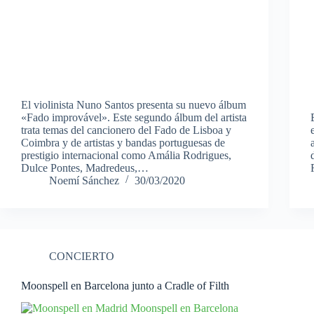
El violinista Nuno Santos presenta su nuevo álbum
«Fado improvável». Este segundo álbum del artista
trata temas del cancionero del Fado de Lisboa y
Coimbra y de artistas y bandas portuguesas de
prestigio internacional como Amália Rodrigues,
Dulce Pontes, Madredeus,…
Noemí Sánchez
30/03/2020
CONCIERTO
Moonspell en Barcelona junto a Cradle of Filth