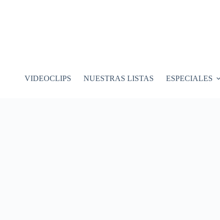
VIDEOCLIPS
NUESTRAS LISTAS
ESPECIALES