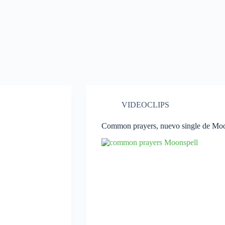
VIDEOCLIPS
Common prayers, nuevo single de Moo