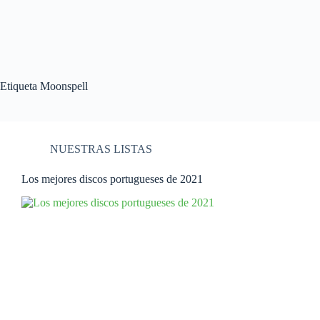
Etiqueta
Moonspell
NUESTRAS LISTAS
Los mejores discos portugueses de 2021