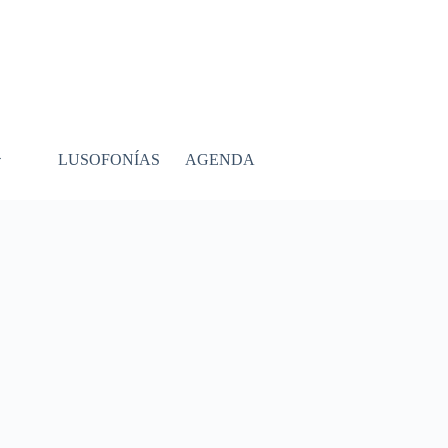
LUSOFONÍAS
AGENDA