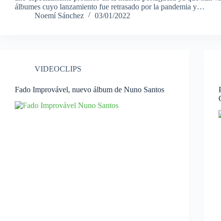
álbumes cuyo lanzamiento fue retrasado por la pandemia y…
Noemí Sánchez
03/01/2022
VIDEOCLIPS
Fado Improvável, nuevo álbum de Nuno Santos