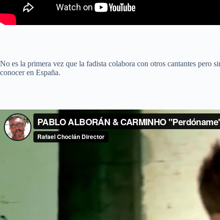
No es la primera vez que la fadista colabora con otros cantantes pero 
conocer en España.