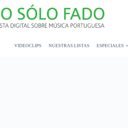
VIDEOCLIPS
NUESTRAS LISTAS
ESPECIALES