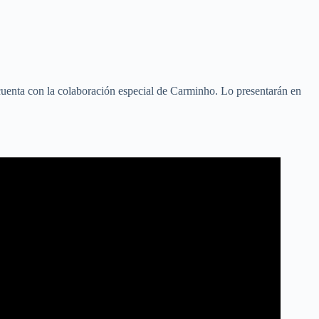
cuenta con la colaboración especial de Carminho. Lo presentarán en