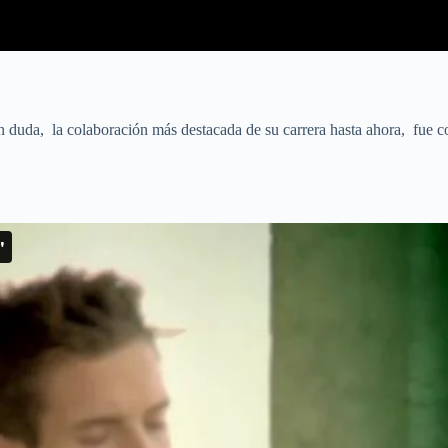
sin duda, la colaboración más destacada de su carrera hasta ahora, fue