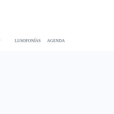
LUSOFONÍAS
AGENDA