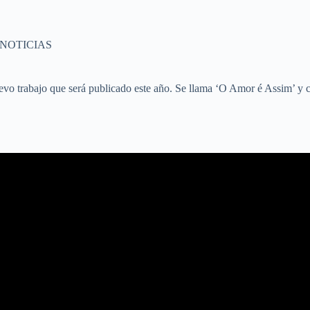
NOTICIAS
evo trabajo que será publicado este año. Se llama ‘O Amor é Assim’ y 