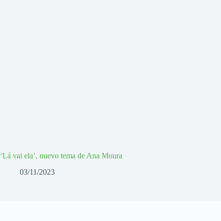
‘Lá vai ela’, nuevo tema de Ana Moura
03/11/2023