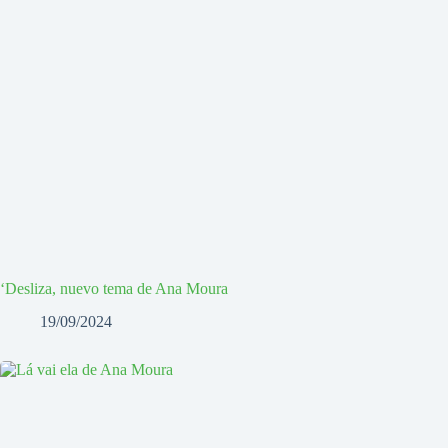
‘Desliza, nuevo tema de Ana Moura
19/09/2024