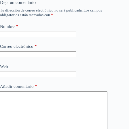
Deja un comentario
Tu dirección de correo electrónico no será publicada.
Los campos
obligatorios están marcados con
*
Nombre
*
Correo electrónico
*
Web
Añadir comentario
*