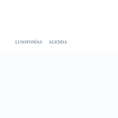
LUSOFONÍAS
AGENDA