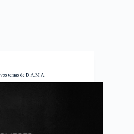
evos temas de D.A.M.A.