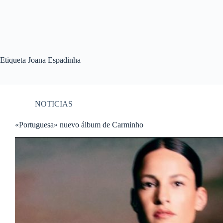
Etiqueta
Joana Espadinha
NOTICIAS
«Portuguesa» nuevo álbum de Carminho