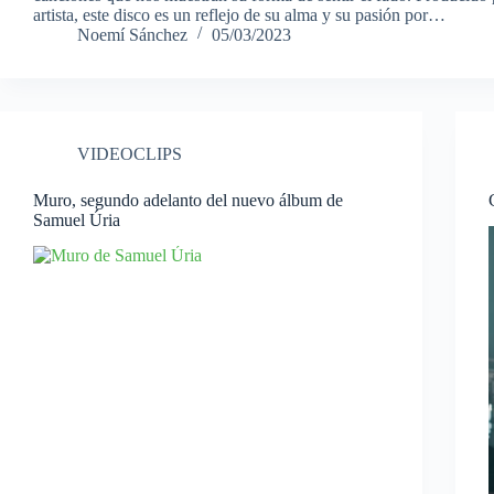
artista, este disco es un reflejo de su alma y su pasión por…
Noemí Sánchez
05/03/2023
VIDEOCLIPS
Muro, segundo adelanto del nuevo álbum de
Samuel Úria