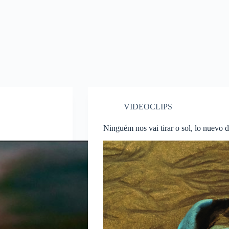
VIDEOCLIPS
Ninguém nos vai tirar o sol, lo nuevo