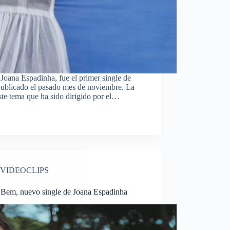
oana Espadinha, fue el primer single de
publicado el pasado mes de noviembre. La
este tema que ha sido dirigido por el…
VIDEOCLIPS
 Bem, nuevo single de Joana Espadinha