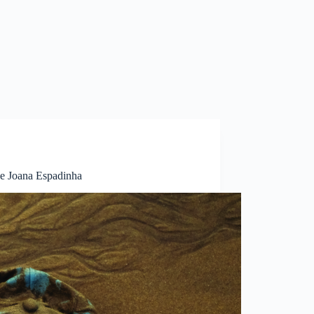
 de Joana Espadinha