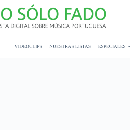
VIDEOCLIPS
NUESTRAS LISTAS
ESPECIALES