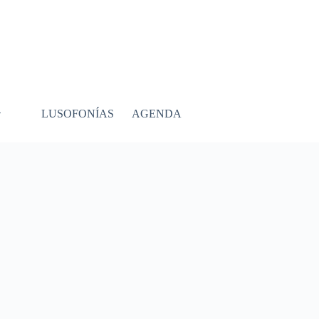
LUSOFONÍAS
AGENDA