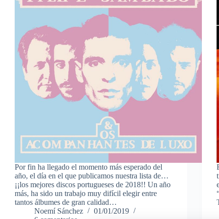
Por fin ha llegado el momento más esperado del
año, el día en el que publicamos nuestra lista de…
¡¡los mejores discos portugueses de 2018!! Un año
más, ha sido un trabajo muy difícil elegir entre
tantos álbumes de gran calidad…
Noemí Sánchez
01/01/2019