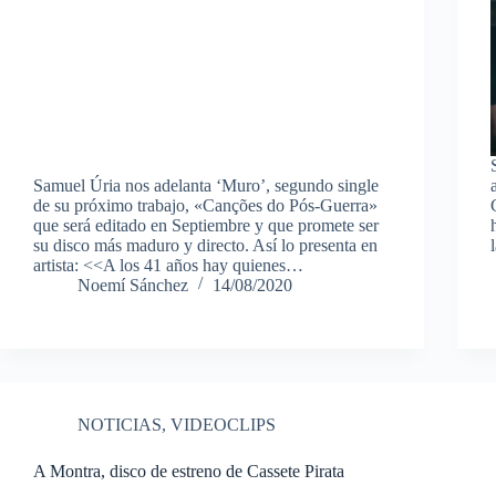
Samuel Úria nos adelanta ‘Muro’, segundo single
de su próximo trabajo, «Canções do Pós-Guerra»
que será editado en Septiembre y que promete ser
su disco más maduro y directo. Así lo presenta en
artista: <<A los 41 años hay quienes…
Noemí Sánchez
14/08/2020
NOTICIAS
,
VIDEOCLIPS
A Montra, disco de estreno de Cassete Pirata