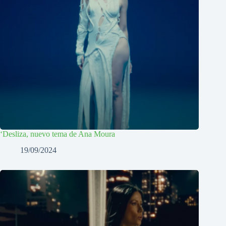
‘Desliza, nuevo tema de Ana Moura
19/09/2024