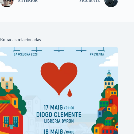
ANTERIOR
SIGUIENTE
Entradas relacionadas