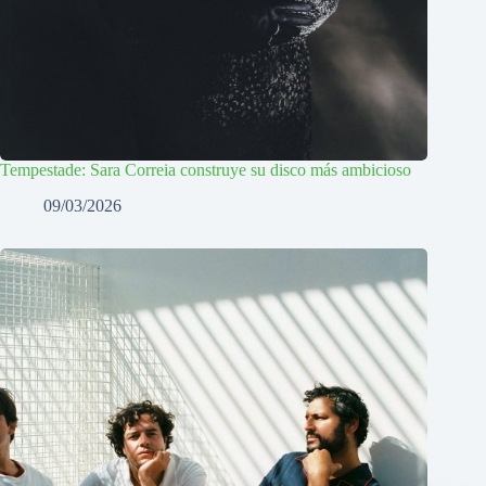
Tempestade: Sara Correia construye su disco más ambicioso
09/03/2026