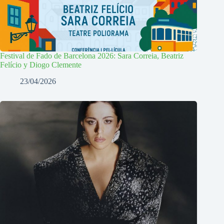
Festival de Fado de Barcelona 2026: Sara Correia, Beatriz
Felício y Diogo Clemente
23/04/2026