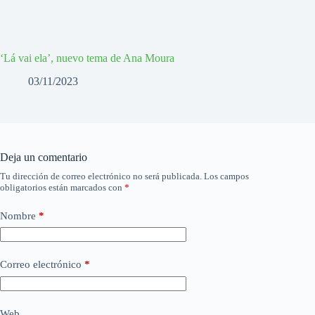
‘Lá vai ela’, nuevo tema de Ana Moura
03/11/2023
Deja un comentario
Tu dirección de correo electrónico no será publicada.
Los campos
obligatorios están marcados con
*
Nombre
*
Correo electrónico
*
Web