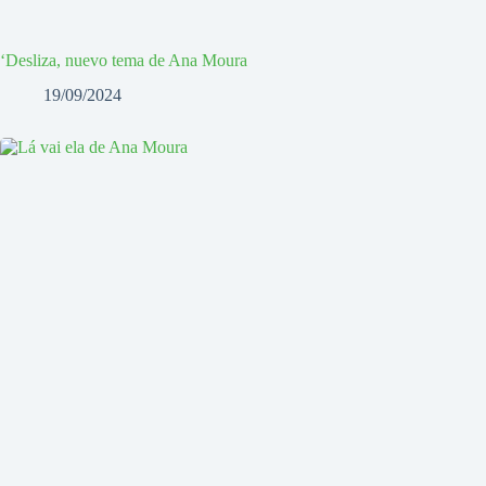
‘Desliza, nuevo tema de Ana Moura
19/09/2024