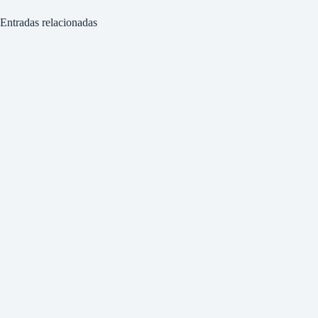
Entradas relacionadas