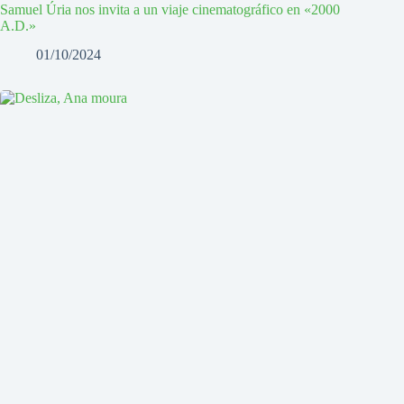
Samuel Úria nos invita a un viaje cinematográfico en «2000
A.D.»
01/10/2024