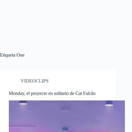
Etiqueta
One
VIDEOCLIPS
Monday, el proyecto en solitario de Cat Falcão