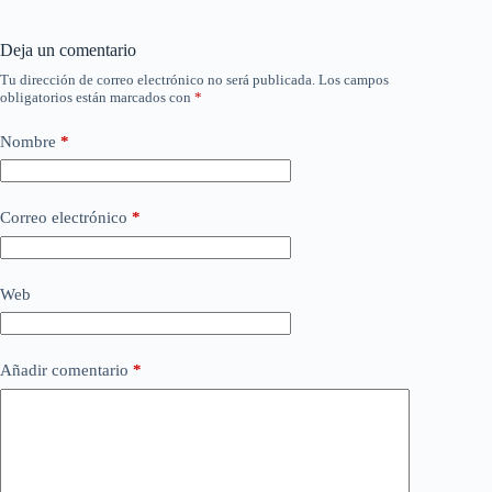
Deja un comentario
Tu dirección de correo electrónico no será publicada.
Los campos
obligatorios están marcados con
*
Nombre
*
Correo electrónico
*
Web
Añadir comentario
*