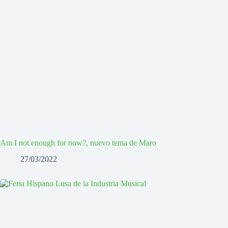
Am I not enough for now?, nuevo tema de Maro
27/03/2022