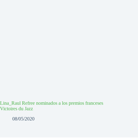
Lina_Raul Refree nominados a los premios franceses
Victoires du Jazz
08/05/2020