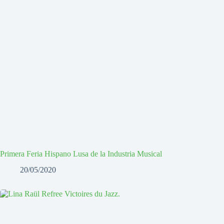
Primera Feria Hispano Lusa de la Industria Musical
20/05/2020