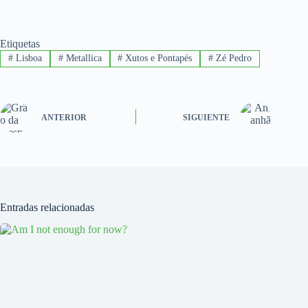
Etiquetas
#
Lisboa
#
Metallica
#
Xutos e Pontapés
#
Zé Pedro
ANTERIOR
SIGUIENTE
Entradas relacionadas