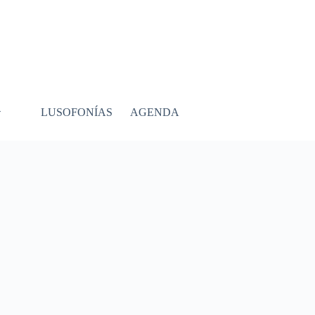
LUSOFONÍAS
AGENDA