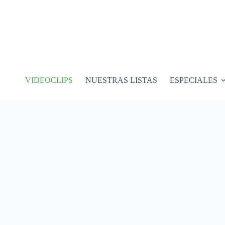
VIDEOCLIPS
NUESTRAS LISTAS
ESPECIALES