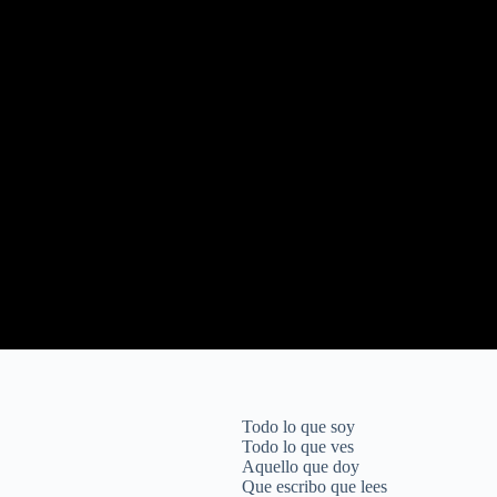
Todo lo que soy
Todo lo que ves
Aquello que doy
Que escribo que lees