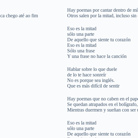
Hay poemas por cantar dentro de mí
ca chego até ao fim
Otros salen por la mitad, incluso sin
Eso es la mitad
sólo una parte
De aquello que siente tu corazón
Eso es la mitad
Sólo una frase
Y una frase no hace la canción
Hablar sobre lo que duele
de lo te hace sonreír
No es porque sea inglés.
Que es más difícil de sentir
Hay poemas que no caben en el pap
Se quedan atrapados en el bolígrafo,
Mientras duermen y sueñan con ser 
Eso es la mitad
sólo una parte
De aquello que siente tu corazón