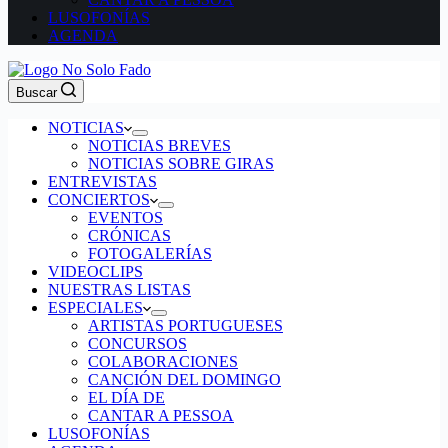
LUSOFONÍAS
AGENDA
Buscar
NOTICIAS
NOTICIAS BREVES
NOTICIAS SOBRE GIRAS
ENTREVISTAS
CONCIERTOS
EVENTOS
CRÓNICAS
FOTOGALERÍAS
VIDEOCLIPS
NUESTRAS LISTAS
ESPECIALES
ARTISTAS PORTUGUESES
CONCURSOS
COLABORACIONES
CANCIÓN DEL DOMINGO
EL DÍA DE
CANTAR A PESSOA
LUSOFONÍAS