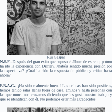
Rui Gaspar
N.S.F –
Después del gran éxito que supuso el álbum de estreno, ¿cóm
ha ido la experiencia con Drifter?, ¿habéis sentido mucha presión por
la expectativa? ¿Cuál ha sido la respuesta de público y crítica hasta
ahora?
F.B.A.C.-
¡Ha sido realmente buena! Las críticas han sido positivas,
hemos tenido salas llenas fuera de casa, amigos y hasta personas con
las que nunca nos cruzamos diciendo que les gusta nuestro trabajo y
que se identifican con él. No podemos estar más agradecidos.