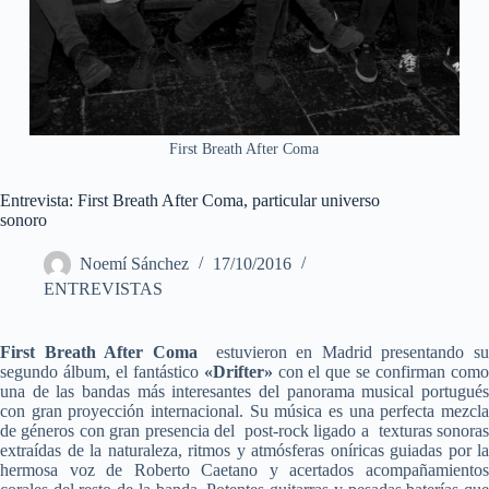
First Breath After Coma
Entrevista: First Breath After Coma, particular universo
sonoro
Noemí Sánchez
17/10/2016
ENTREVISTAS
First Breath After Coma
estuvieron en Madrid presentando s
segundo álbum, el fantástico
«Drifter»
con el que se confirman com
una de las bandas más interesantes del panorama musical portugués
con gran proyección internacional. Su música es una perfecta mezcla
de géneros con gran presencia del post-rock ligado a texturas sonoras
extraídas de la naturaleza, ritmos y atmósferas oníricas guiadas por la
hermosa voz de Roberto Caetano y acertados acompañamientos