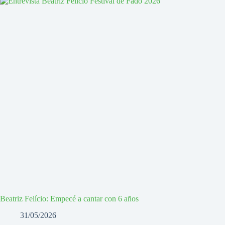
Beatriz Felício: Empecé a cantar con 6 años
31/05/2026