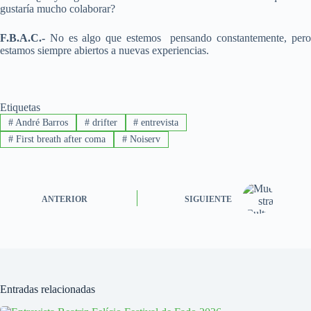
gustaría mucho colaborar?
F.B.A.C.-
No es algo que estemos pensando constantemente, pero
estamos siempre abiertos a nuevas experiencias.
Etiquetas
#
André Barros
#
drifter
#
entrevista
#
First breath after coma
#
Noiserv
ANTERIOR
SIGUIENTE
Entradas relacionadas