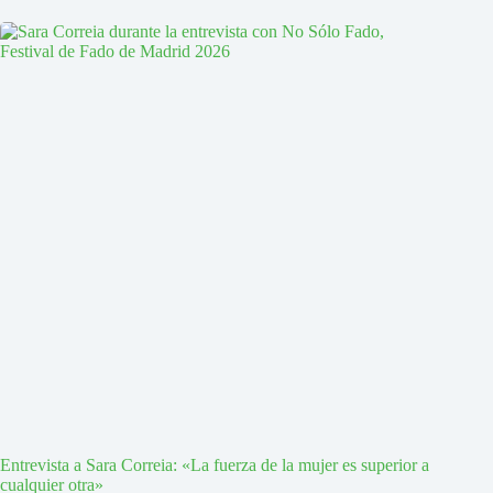
Entrevista a Sara Correia: «La fuerza de la mujer es superior a
cualquier otra»