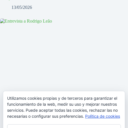
13/05/2026
Utilizamos cookies propias y de terceros para garantizar el
funcionamiento de la web, medir su uso y mejorar nuestros
servicios. Puede aceptar todas las cookies, rechazar las no
necesarias o configurar sus preferencias.
Política de cookies