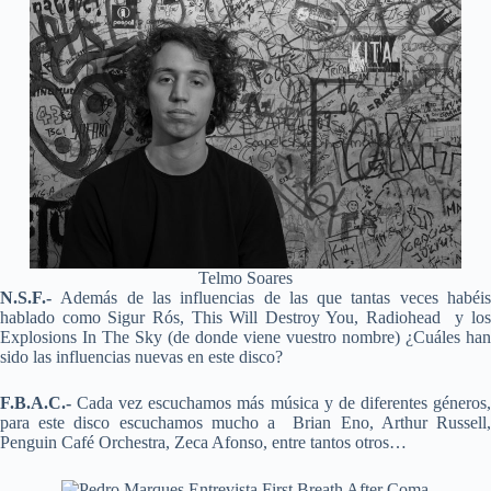
Telmo Soares
N.S.F.-
Además de las influencias de las que tantas veces habéi
hablado como Sigur Rós, This Will Destroy You, Radiohead y los
Explosions In The Sky (de donde viene vuestro nombre) ¿Cuáles han
sido las influencias nuevas en este disco?
F.B.A.C.-
Cada vez escuchamos más música y de diferentes géneros,
para este disco escuchamos mucho a Brian Eno, Arthur Russell,
Penguin Café Orchestra, Zeca Afonso, entre tantos otros…