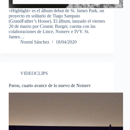
«Highlight» es el álbum debut de St. James Park, un
proyecto en solitario de Tiago Sampaio
(GrandFather’s House). El álbum, lanzado el viernes
20 de marzo por Cosmic Burger, cuenta con las
colaboraciones de Lince, Noiserv e IVY. St.
James…
Noemí Sánchez
18/04/2020
VIDEOCLIPS
Parou, cuarto avance de lo nuevo de Noiserv