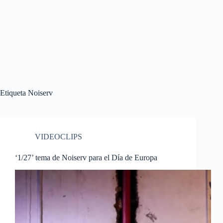
Etiqueta
Noiserv
VIDEOCLIPS
‘1/27’ tema de Noiserv para el Día de Europa