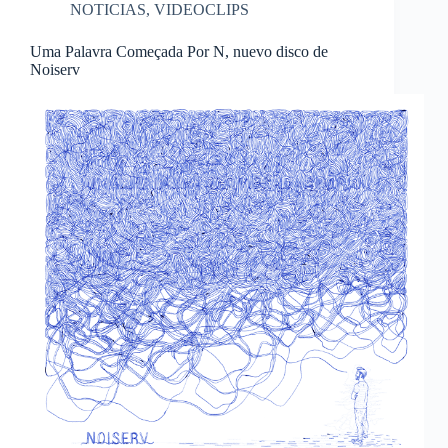
NOTICIAS
,
VIDEOCLIPS
Uma Palavra Começada Por N, nuevo disco de
Noiserv