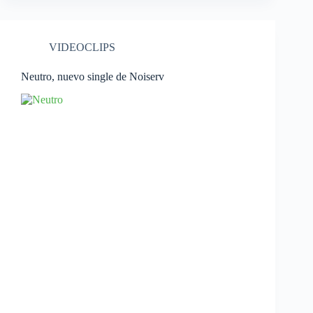
VIDEOCLIPS
Neutro, nuevo single de Noiserv