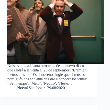
Noiserv nos adelanta otro tema de su nuevo disco
que saldrá a la venta el 25 de septiembre: ‘Eram 27
metros de salto’.Es el noveno single que el músico
portugués nos adelanta tras dar a conocer los temas:
‘Sem tempo’, ‘Meio’, ‘Neutro’, ‘Neste…
Noemí Sánchez
29/08/2020