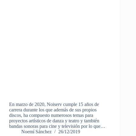
En marzo de 2020, Noiserv cumple 15 años de
carrera durante los que además de sus propios
discos, ha compuesto numerosos temas para
proyectos artísticos de danza y teatro y también
bandas sonoras para cine y televisión por lo que…
Noemí Sánchez
26/12/2019