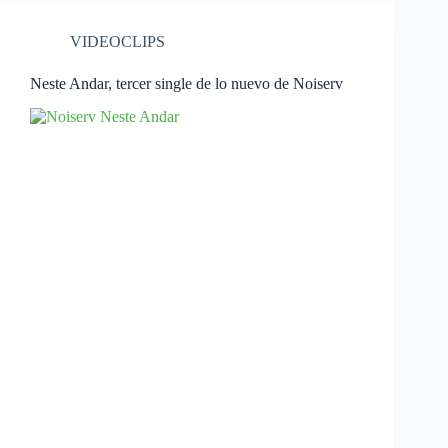
VIDEOCLIPS
Neste Andar, tercer single de lo nuevo de Noiserv