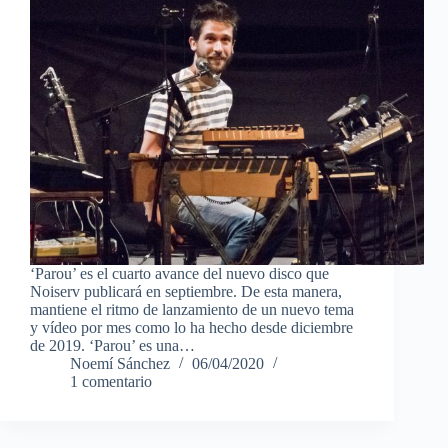
‘Parou’ es el cuarto avance del nuevo disco que
Noiserv publicará en septiembre. De esta manera,
mantiene el ritmo de lanzamiento de un nuevo tema
y vídeo por mes como lo ha hecho desde diciembre
de 2019. ‘Parou’ es una…
Noemí Sánchez
06/04/2020
1 comentario