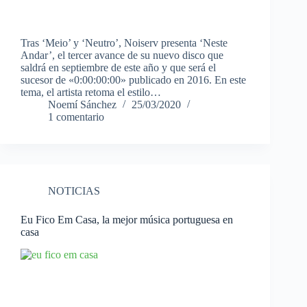
Tras ‘Meio’ y ‘Neutro’, Noiserv presenta ‘Neste
Andar’, el tercer avance de su nuevo disco que
saldrá en septiembre de este año y que será el
sucesor de «0:00:00:00» publicado en 2016. En este
tema, el artista retoma el estilo…
Noemí Sánchez
25/03/2020
1 comentario
NOTICIAS
Eu Fico Em Casa, la mejor música portuguesa en
casa