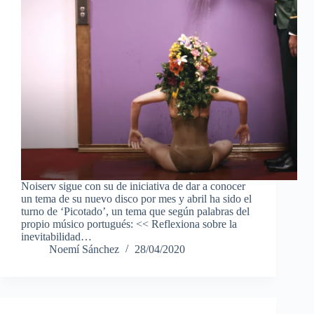
Noiserv sigue con su de iniciativa de dar a conocer
un tema de su nuevo disco por mes y abril ha sido el
turno de ‘Picotado’, un tema que según palabras del
propio músico portugués: << Reflexiona sobre la
inevitabilidad…
Noemí Sánchez
28/04/2020