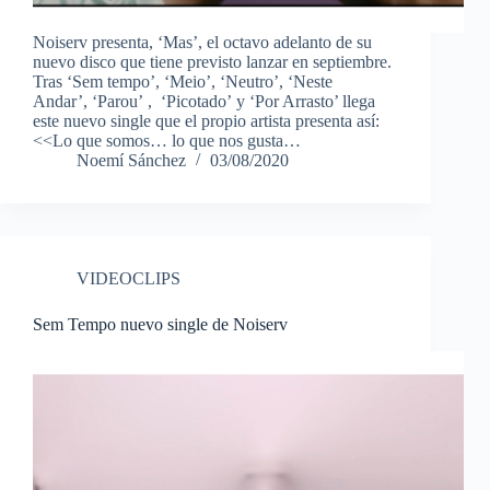
Noiserv presenta, ‘Mas’, el octavo adelanto de su
nuevo disco que tiene previsto lanzar en septiembre.
Tras ‘Sem tempo’, ‘Meio’, ‘Neutro’, ‘Neste
Andar’, ‘Parou’ , ‘Picotado’ y ‘Por Arrasto’ llega
este nuevo single que el propio artista presenta así:
<<Lo que somos… lo que nos gusta…
Noemí Sánchez
03/08/2020
VIDEOCLIPS
Sem Tempo nuevo single de Noiserv