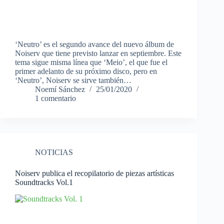
‘Neutro’ es el segundo avance del nuevo álbum de
Noiserv que tiene previsto lanzar en septiembre. Este
tema sigue misma línea que ‘Meio’, el que fue el
primer adelanto de su próximo disco, pero en
‘Neutro’, Noiserv se sirve también…
Noemí Sánchez
25/01/2020
1 comentario
NOTICIAS
Noiserv publica el recopilatorio de piezas artísticas
Soundtracks Vol.1