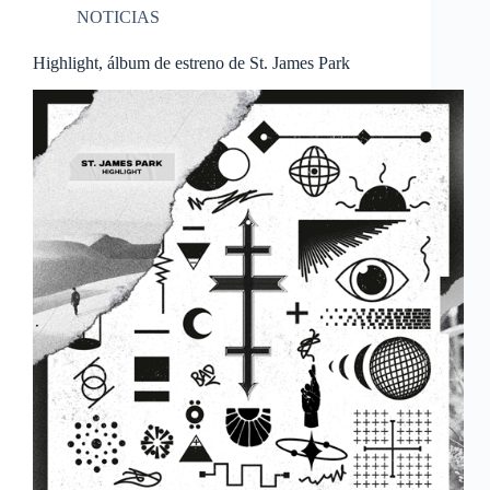
NOTICIAS
Highlight, álbum de estreno de St. James Park