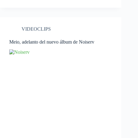
VIDEOCLIPS
Meio, adelanto del nuevo álbum de Noiserv