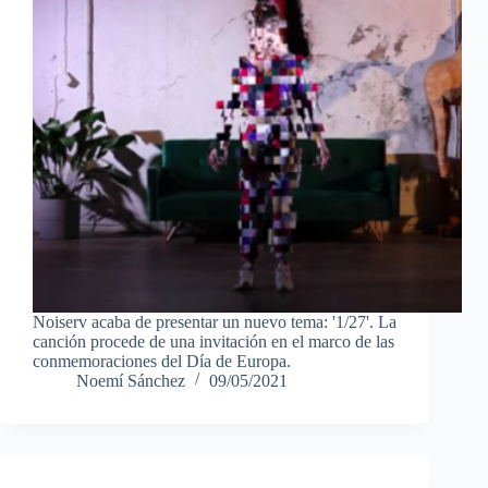
Noiserv acaba de presentar un nuevo tema: '1/27'. La
canción procede de una invitación en el marco de las
conmemoraciones del Día de Europa.
Noemí Sánchez
09/05/2021