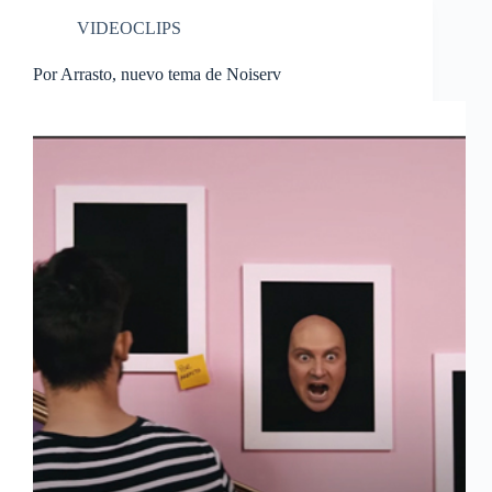
VIDEOCLIPS
Por Arrasto, nuevo tema de Noiserv