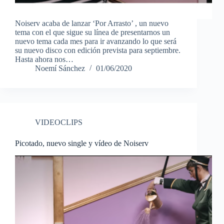
Noiserv acaba de lanzar ‘Por Arrasto’ , un nuevo
tema con el que sigue su línea de presentarnos un
nuevo tema cada mes para ir avanzando lo que será
su nuevo disco con edición prevista para septiembre.
Hasta ahora nos…
Noemí Sánchez
01/06/2020
VIDEOCLIPS
Picotado, nuevo single y vídeo de Noiserv