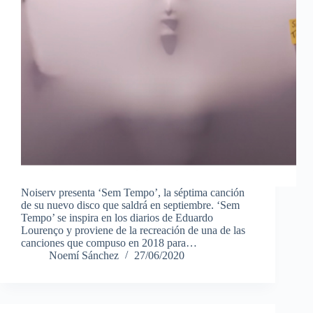
Noiserv presenta ‘Sem Tempo’, la séptima canción
de su nuevo disco que saldrá en septiembre. ‘Sem
Tempo’ se inspira en los diarios de Eduardo
Lourenço y proviene de la recreación de una de las
canciones que compuso en 2018 para…
Noemí Sánchez
27/06/2020