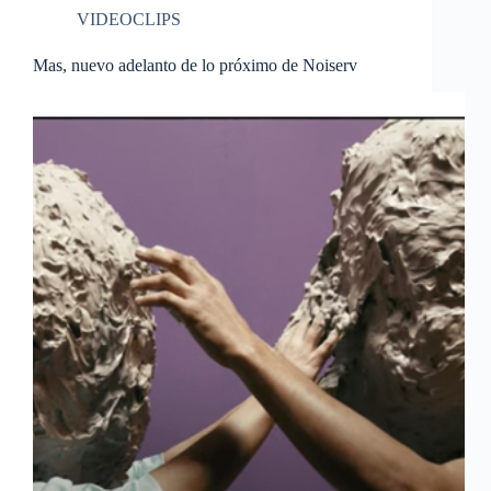
VIDEOCLIPS
Mas, nuevo adelanto de lo próximo de Noiserv