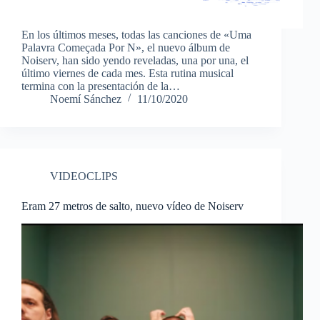
En los últimos meses, todas las canciones de «Uma
Palavra Começada Por N», el nuevo álbum de
Noiserv, han sido yendo reveladas, una por una, el
último viernes de cada mes. Esta rutina musical
termina con la presentación de la…
Noemí Sánchez
11/10/2020
VIDEOCLIPS
Eram 27 metros de salto, nuevo vídeo de Noiserv