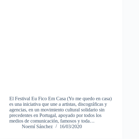
El Festival Eu Fico Em Casa (Yo me quedo en casa)
es una iniciativa que une a artistas, discográficas y
agencias, en un movimiento cultural solidario sin
precedentes en Portugal, apoyado por todos los
medios de comunicación, famosos y toda…
Noemí Sánchez
16/03/2020