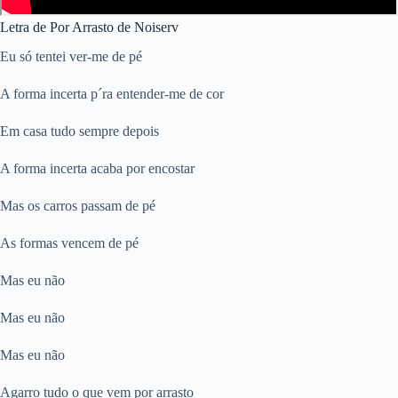
Letra de Por Arrasto de Noiserv
Eu só tentei ver-me de pé
A forma incerta p´ra entender-me de cor
Em casa tudo sempre depois
A forma incerta acaba por encostar
Mas os carros passam de pé
As formas vencem de pé
Mas eu não
Mas eu não
Mas eu não
Agarro tudo o que vem por arrasto