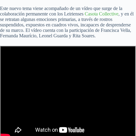
Este nuevo tema viene acompañado de un vídeo que surge de la
colaboración permanente con los Leirienses
Casota Collective
, y en él
se retratan algunas emociones primarias, a través de rostros
suspendidos, expuestos en cuadros vivos, incapaces de desprenderse
de su marco. El vídeo cuenta con la participación de Francisca Vella,
Fernanda Maurício, Leonel Guarda y Rita Soares.