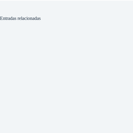
Entradas relacionadas