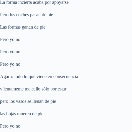
La forma incierta acaba por apoyarse
Pero los coches pasan de pie
Las formas ganan de pie
Pero yo no
Pero yo no
Pero yo no
Agarro todo lo que viene en consecuencia
y lentamente me callo sólo por estar
pero los vasos se llenan de pie
las hojas mueren de pie
Pero yo no