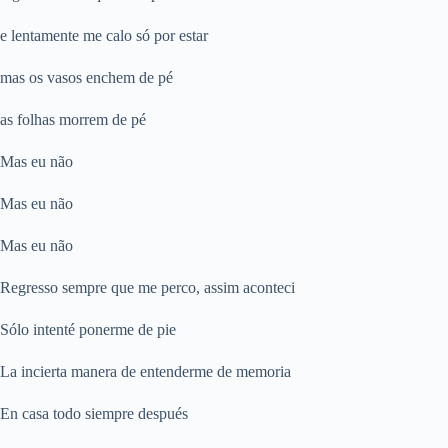
e lentamente me calo só por estar
mas os vasos enchem de pé
as folhas morrem de pé
Mas eu não
Mas eu não
Mas eu não
Regresso sempre que me perco, assim aconteci
Sólo intenté ponerme de pie
La incierta manera de entenderme de memoria
En casa todo siempre después