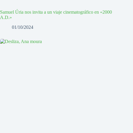
Samuel Úria nos invita a un viaje cinematográfico en «2000
A.D.»
01/10/2024