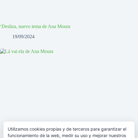
‘Desliza, nuevo tema de Ana Moura
19/09/2024
Utilizamos cookies propias y de terceros para garantizar el
funcionamiento de la web, medir su uso y mejorar nuestros