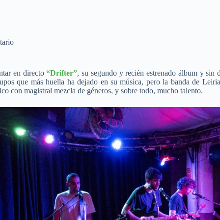
tario
ntar en directo
“Drifter”
, su segundo y recién estrenado álbum y sin
upos que más huella ha dejado en su música, pero la banda de Leiria
co con magistral mezcla de géneros, y sobre todo, mucho talento.