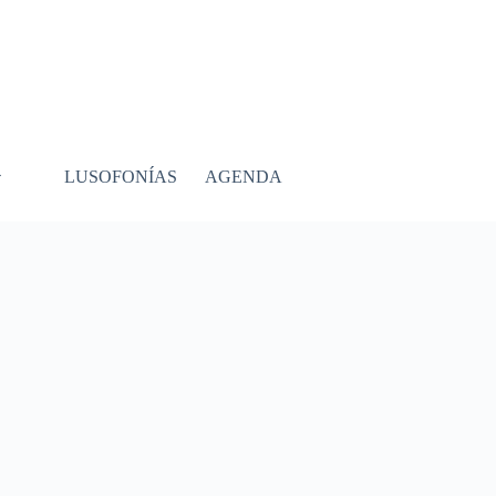
LUSOFONÍAS
AGENDA