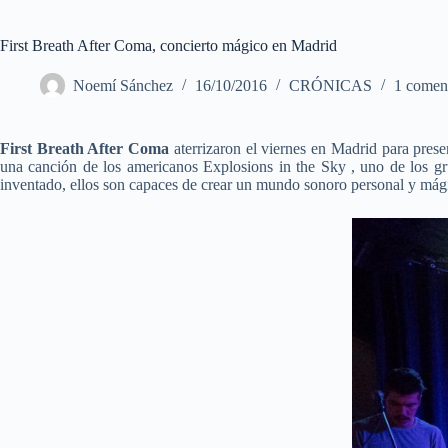
First Breath After Coma, concierto mágico en Madrid
Noemí Sánchez
16/10/2016
CRÓNICAS
1 comen
First Breath After Coma
aterrizaron el viernes en Madrid para prese
una canción de los americanos Explosions in the Sky , uno de los gr
inventado, ellos son capaces de crear un mundo sonoro personal y mági