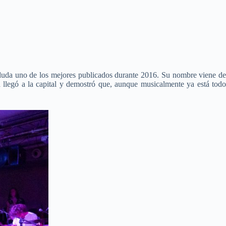
 duda uno de los mejores publicados durante 2016. Su nombre viene d
 llegó a la capital y demostró que, aunque musicalmente ya está todo