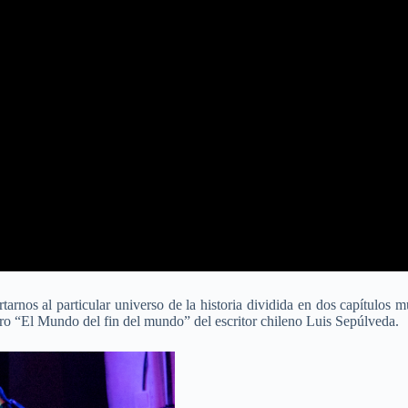
tarnos al particular universo de la historia dividida en dos capítulos 
bro “El Mundo del fin del mundo” del escritor chileno Luis Sepúlveda.