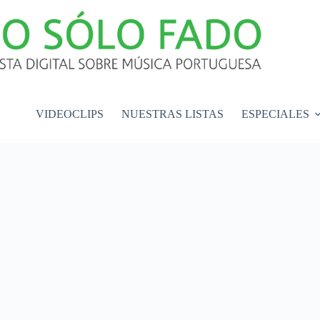
VIDEOCLIPS
NUESTRAS LISTAS
ESPECIALES