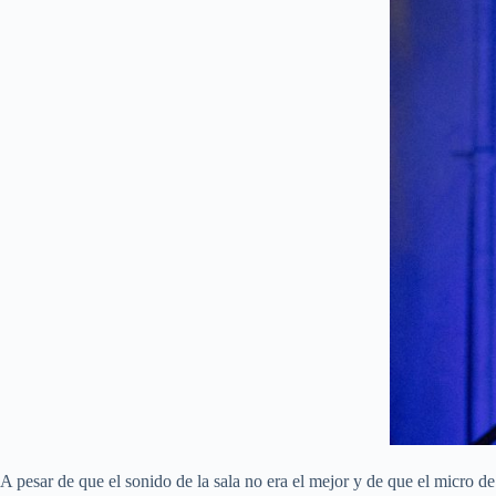
A pesar de que el sonido de la sala no era el mejor y de que el micro d