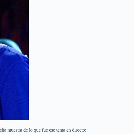
ueña muestra de lo que fue ese tema en directo: