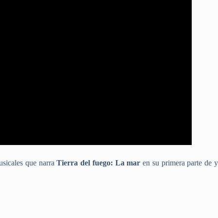
musicales que narra
Tierra del fuego: La mar
en su primera parte de 