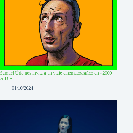
Samuel Úria nos invita a un viaje cinematográfico en «2000
A.D.»
01/10/2024