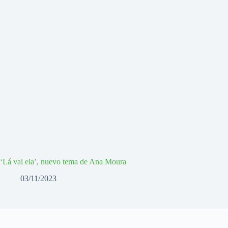
‘Lá vai ela’, nuevo tema de Ana Moura
03/11/2023