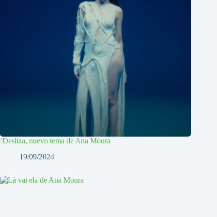
‘Desliza, nuevo tema de Ana Moura
19/09/2024