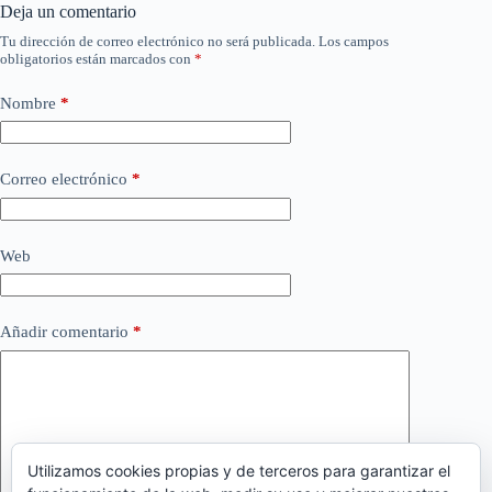
Deja un comentario
Tu dirección de correo electrónico no será publicada.
Los campos
obligatorios están marcados con
*
Nombre
*
Correo electrónico
*
Web
Añadir comentario
*
Utilizamos cookies propias y de terceros para garantizar el