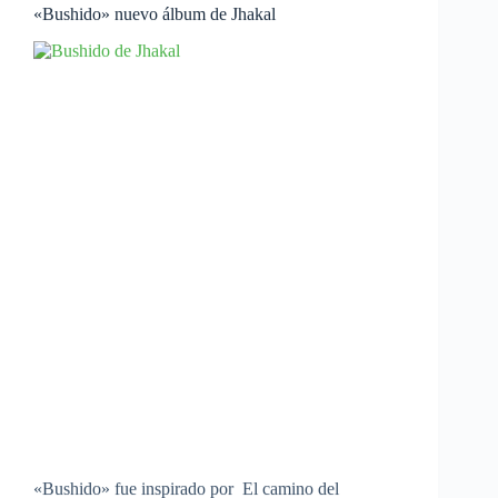
«Bushido» nuevo álbum de Jhakal
«Bushido» fue inspirado por El camino del