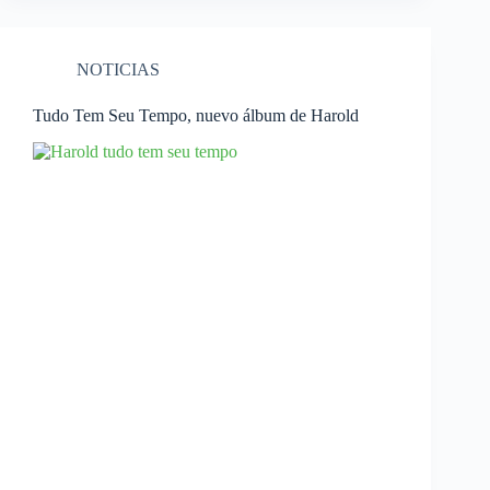
NOTICIAS
Tudo Tem Seu Tempo, nuevo álbum de Harold