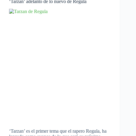
‘Tarzan’ adelanto de lo nuevo de Regula
‘Tarzan’ es el primer tema que el rapero Regula, ha