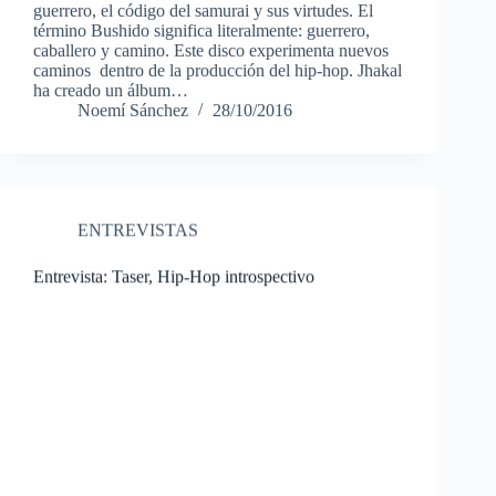
guerrero, el código del samurai y sus virtudes. El
término Bushido significa literalmente: guerrero,
caballero y camino. Este disco experimenta nuevos
caminos dentro de la producción del hip-hop. Jhakal
ha creado un álbum…
Noemí Sánchez
28/10/2016
ENTREVISTAS
Entrevista: Taser, Hip-Hop introspectivo