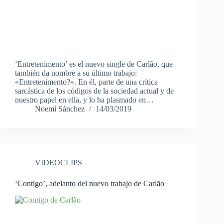
‘Entretenimento’ es el nuevo single de Carlão, que
también da nombre a su último trabajo:
«Entretenimento?». En él, parte de una crítica
sarcástica de los códigos de la sociedad actual y de
nuestro papel en ella, y lo ha plasmado en…
Noemí Sánchez
14/03/2019
VIDEOCLIPS
‘Contigo’, adelanto del nuevo trabajo de Carlão