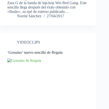
Zara G de la banda de hip-hop Wet Bed Gang. Este
sencillo llega después del éxito obtenido con
«Ilusão», su epé de estreno publicado…
Noemí Sánchez
27/04/2017
VIDEOCLIPS
‘Genuino’ nuevo sencillo de Regula