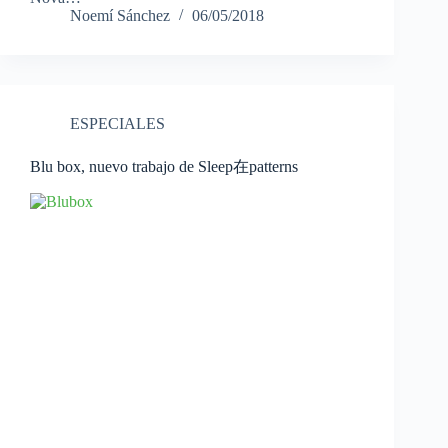
Noemí Sánchez
06/05/2018
ESPECIALES
Blu box, nuevo trabajo de Sleep在patterns