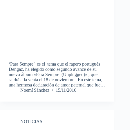
‘Para Sempre’ es el tema que el rapero portugués
Dengaz, ha elegido como segundo avance de su
nuevo álbum «Para Sempre (Unplugged)» , que
saldrá a la venta el 18 de noviembre. En este tema,
una hermosa declaración de amor paternal que fue…
Noemí Sánchez
15/11/2016
NOTICIAS