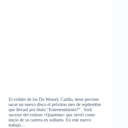
El exlíder de los Da Weasel, Carlão, tiene previsto
sacar un nuevo disco el próximo mes de septiembre
que llevará por título “Entretenimento?” . Será
sucesor del exitoso «Quarenta» que sirvió como
inicio de su carrera en solitario. En este nuevo
trabajo…