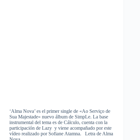
‘Alma Nova’ es el primer single de «Ao Serviço de
Sua Majestade» nuevo álbum de SimpLe. La base
instrumental del tema es de Cálculo, cuenta con la
participación de Lazy y viene acompañado por este
vídeo realizado por Sofiane Atamna. Letra de Alma
Nova…