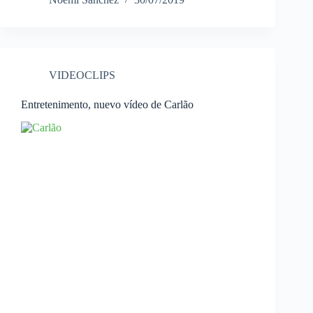
VIDEOCLIPS
Entretenimento, nuevo vídeo de Carlão