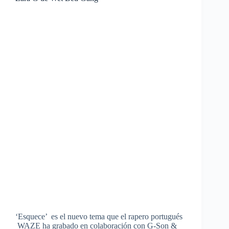
‘Esquece’ es el nuevo tema que el rapero portugués
WAZE ha grabado en colaboración con G-Son &