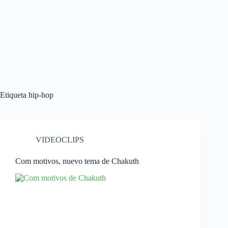
Etiqueta
hip-hop
VIDEOCLIPS
Com motivos, nuevo tema de Chakuth