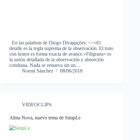
En las palabras de Diogo Divagações: <<«El
detalle es la regla suprema de la observación. El trato
con honor es forma exacta de avance.»Filigrana» es
la unión detallada de la observación y absorción
cotidiana. Nada se renueva sin un…
Noemí Sánchez
08/06/2018
VIDEOCLIPS
Alma Nova, nuevo tema de SimpLe