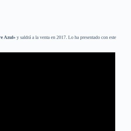
e Azul»
y saldrá a la venta en 2017. Lo ha presentado con este