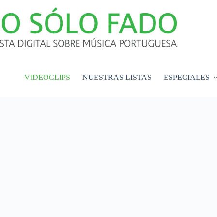
VIDEOCLIPS
NUESTRAS LISTAS
ESPECIALES