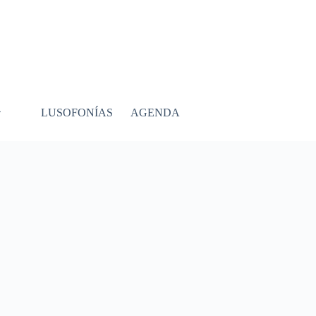
LUSOFONÍAS
AGENDA