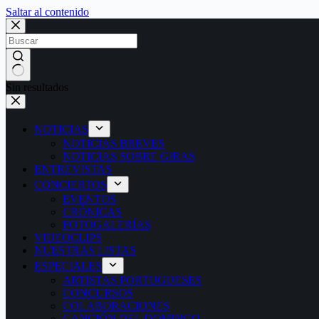
Saltar al contenido
Sin resultados
NOTICIAS
NOTICIAS BREVES
NOTICIAS SOBRE GIRAS
ENTREVISTAS
CONCIERTOS
EVENTOS
CRÓNICAS
FOTOGALERÍAS
VIDEOCLIPS
NUESTRAS LISTAS
ESPECIALES
ARTISTAS PORTUGUESES
CONCURSOS
COLABORACIONES
CANCIÓN DEL DOMINGO