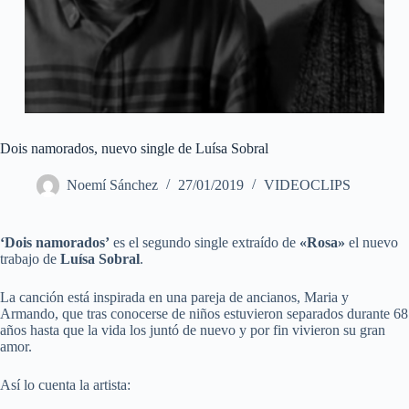
Dois namorados, nuevo single de Luísa Sobral
Noemí Sánchez
27/01/2019
VIDEOCLIPS
‘Dois namorados’
es el segundo single extraído de
«Rosa»
el nuevo
trabajo de
Luísa Sobral
.
La canción está inspirada en una pareja de ancianos, Maria y
Armando, que tras conocerse de niños estuvieron separados durante 68
años hasta que la vida los juntó de nuevo y por fin vivieron su gran
amor.
Así lo cuenta la artista: