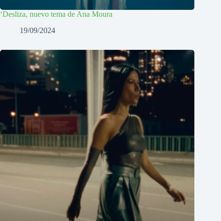
‘Desliza, nuevo tema de Ana Moura
19/09/2024