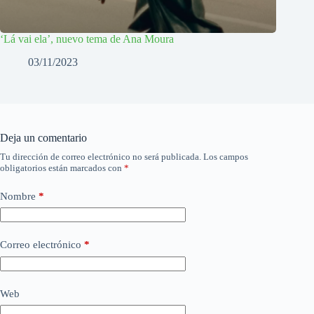
‘Lá vai ela’, nuevo tema de Ana Moura
03/11/2023
Deja un comentario
Tu dirección de correo electrónico no será publicada.
Los campos
obligatorios están marcados con
*
Nombre
*
Correo electrónico
*
Web