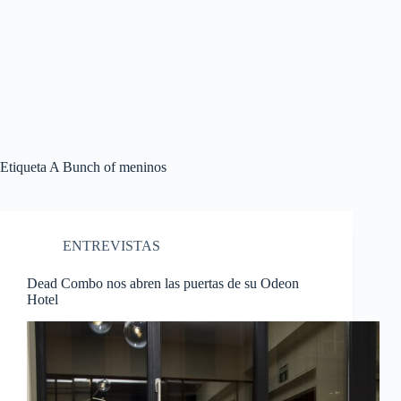
Etiqueta
A Bunch of meninos
ENTREVISTAS
Dead Combo nos abren las puertas de su Odeon
Hotel