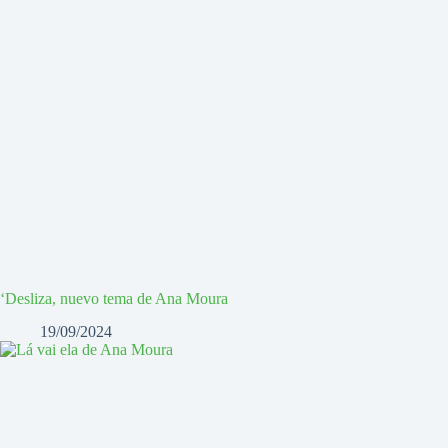
‘Desliza, nuevo tema de Ana Moura
19/09/2024