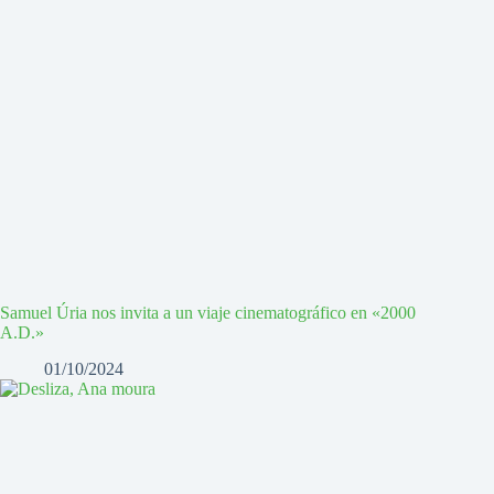
Samuel Úria nos invita a un viaje cinematográfico en «2000
A.D.»
01/10/2024