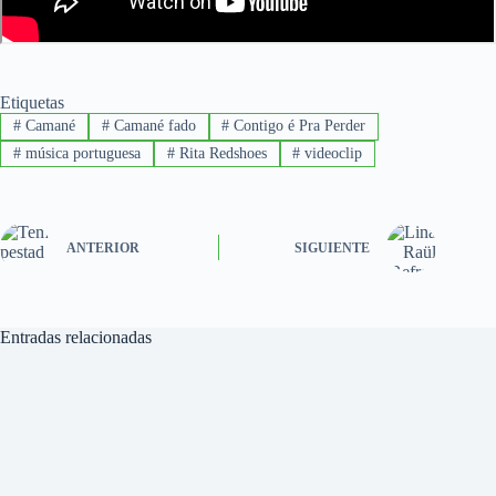
Etiquetas
#
Camané
#
Camané fado
#
Contigo é Pra Perder
#
música portuguesa
#
Rita Redshoes
#
videoclip
ANTERIOR
SIGUIENTE
Entradas relacionadas