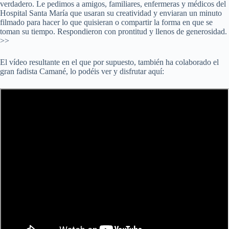
verdadero. Le pedimos a amigos, familiares, enfermeras y médicos del
Hospital Santa María que usaran su creatividad y enviaran un minuto
filmado para hacer lo que quisieran o compartir la forma en que se
toman su tiempo. Respondieron con prontitud y llenos de generosidad.
>>
El vídeo resultante en el que por supuesto, también ha colaborado el
gran fadista Camané, lo podéis ver y disfrutar aquí: