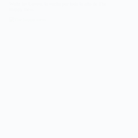
Waltz for Lovers, la vuelta por todo lo alto de The
Happy mess