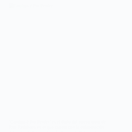
‘Contigo é Pra Perder’ es el título del nuevo tema de
Rita Redshoes en el que cuenta con la colaboración