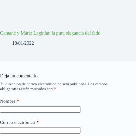
Camané y Mário Laginha: la pura elegancia del fado
18/01/2022
Deja un comentario
Tu dirección de correo electrónico no será publicada.
Los campos
obligatorios están marcados con
*
Nombre
*
Correo electrónico
*