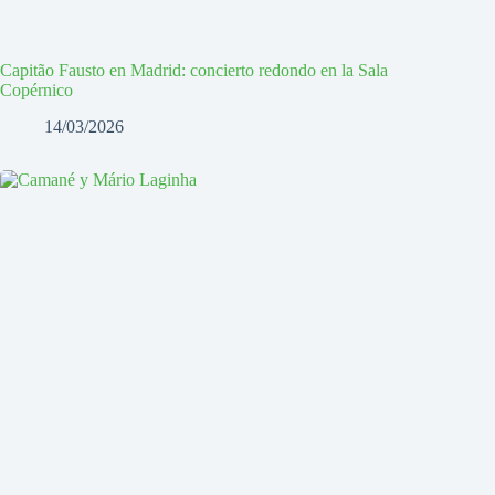
Capitão Fausto en Madrid: concierto redondo en la Sala
Copérnico
14/03/2026