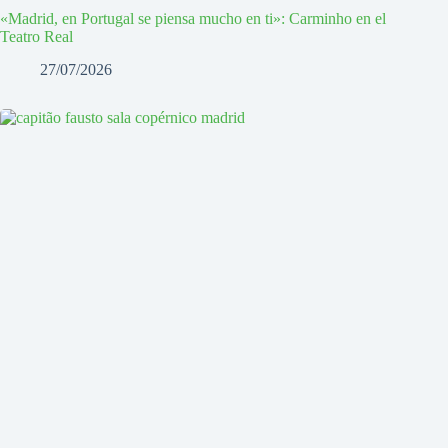
«Madrid, en Portugal se piensa mucho en ti»: Carminho en el
Teatro Real
27/07/2026