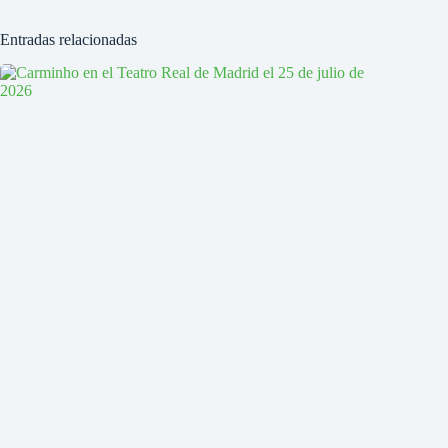
Entradas relacionadas