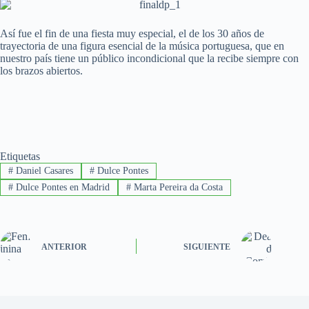
Así fue el fin de una fiesta muy especial, el de los 30 años de
trayectoria de una figura esencial de la música portuguesa, que en
nuestro país tiene un público incondicional que la recibe siempre con
los brazos abiertos.
Etiquetas
#
Daniel Casares
#
Dulce Pontes
#
Dulce Pontes en Madrid
#
Marta Pereira da Costa
ANTERIOR
SIGUIENTE