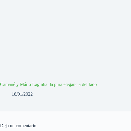
Camané y Mário Laginha: la pura elegancia del fado
18/01/2022
Deja un comentario