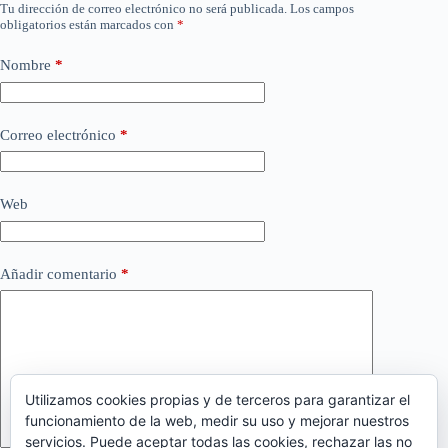
Tu dirección de correo electrónico no será publicada.
Los campos
obligatorios están marcados con
*
Nombre
*
Correo electrónico
*
Web
Añadir comentario
*
Utilizamos cookies propias y de terceros para garantizar el
funcionamiento de la web, medir su uso y mejorar nuestros
servicios. Puede aceptar todas las cookies, rechazar las no