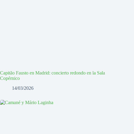
Capitão Fausto en Madrid: concierto redondo en la Sala
Copérnico
14/03/2026