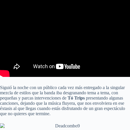
Siguió la noche con un público cada vez más entregado a la singular
mezcla de estilos que la banda iba desgranando tema a tema, con
pequeñas y parcas intervenciones de
Tó Trips
presentando algunas
canciones, dejando que la música fluyera, que nos envolviera en ese
éxtasis al que llegas cuando estás disfrutando de un gran espectáculo
que no quieres que termine.