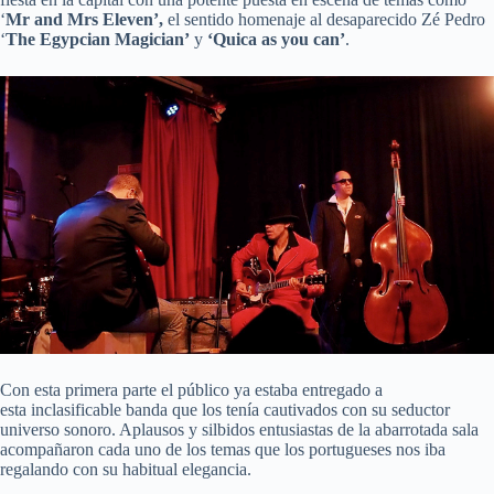
‘
Mr and Mrs Eleven’,
el sentido homenaje al desaparecido Zé Pedro
‘
The Egypcian Magician’
y
‘Quica as you can’
.
Con esta primera parte el público ya estaba entregado a
esta inclasificable banda que los tenía cautivados con su seductor
universo sonoro. Aplausos y silbidos entusiastas de la abarrotada sala
acompañaron cada uno de los temas que los portugueses nos iba
regalando con su habitual elegancia.