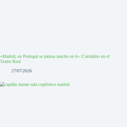
«Madrid, en Portugal se piensa mucho en ti»: Carminho en el
Teatro Real
27/07/2026