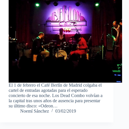
El 1 de febrero el Café Berlín de Madrid colgaba el
cartel de entradas agotadas para el esperado
concierto de esa noche. Los Dead Combo volvían a
la capital tras unos años de ausencia para presentar
su último disco: «Odeon…
Noemí Sánchez
03/02/2019