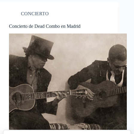
CONCIERTO
Concierto de Dead Combo en Madrid