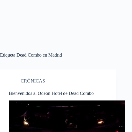
Etiqueta
Dead Combo en Madrid
CRÓNICAS
Bienvenidos al Odeon Hotel de Dead Combo