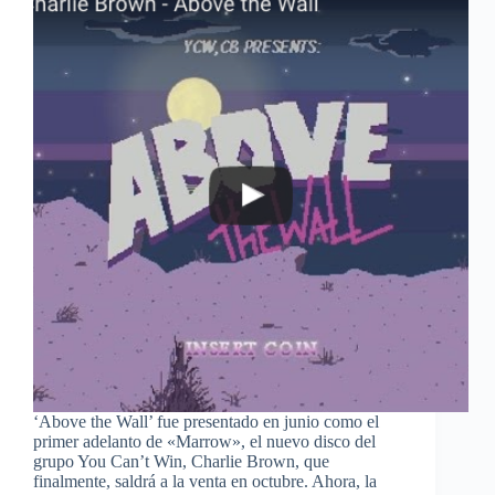
‘Above the Wall’ fue presentado en junio como el
primer adelanto de «Marrow», el nuevo disco del
grupo You Can’t Win, Charlie Brown, que
finalmente, saldrá a la venta en octubre. Ahora, la