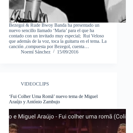
Bezegol & Rude Bwoy Banda ha presentado un
nuevo sencillo llamado ‘Maria’ para el que ha
contado con un invitado muy especial; Rui Veloso
que además de la voz, toca la guitarra en el tema. La
canción ,compuesta por Bezegol, cuenta…
Noemí Sánchez
15/09/2016
VIDEOCLIPS
‘Fui Colher Uma Romã’ nuevo tema de Miguel
Araújo y António Zambujo