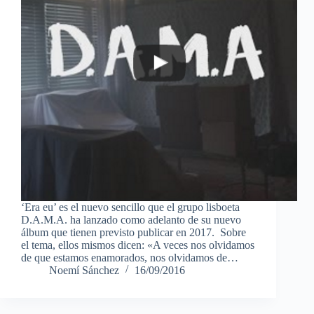
‘Era eu’ es el nuevo sencillo que el grupo lisboeta
D.A.M.A. ha lanzado como adelanto de su nuevo
álbum que tienen previsto publicar en 2017. Sobre
el tema, ellos mismos dicen: «A veces nos olvidamos
de que estamos enamorados, nos olvidamos de…
Noemí Sánchez
16/09/2016