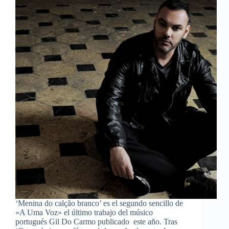
‘Menina do calção branco’ es el segundo sencillo de
«A Uma Voz» el último trabajo del músico
portugués Gil Do Carmo publicado este año. Tras