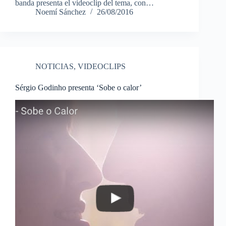
banda presenta el videoclip del tema, con…
Noemí Sánchez
26/08/2016
NOTICIAS
,
VIDEOCLIPS
Sérgio Godinho presenta ‘Sobe o calor’