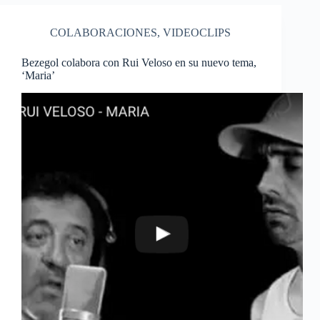
COLABORACIONES
,
VIDEOCLIPS
Bezegol colabora con Rui Veloso en su nuevo tema,
‘Maria’