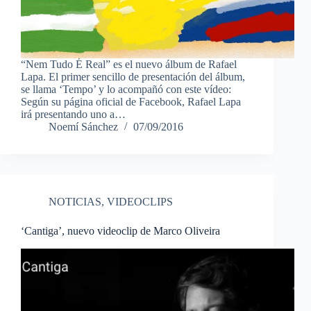
“Nem Tudo É Real” es el nuevo álbum de Rafael
Lapa. El primer sencillo de presentación del álbum,
se llama ‘Tempo’ y lo acompañó con este vídeo:
Según su página oficial de Facebook, Rafael Lapa
irá presentando uno a…
Noemí Sánchez
07/09/2016
NOTICIAS
,
VIDEOCLIPS
‘Cantiga’, nuevo videoclip de Marco Oliveira