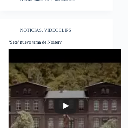
NOTICIAS
,
VIDEOCLIPS
‘Sete’ nuevo tema de Noiserv