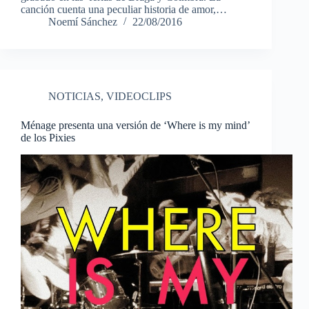
canción cuenta una peculiar historia de amor,…
Noemí Sánchez
22/08/2016
NOTICIAS
,
VIDEOCLIPS
Ménage presenta una versión de ‘Where is my mind’
de los Pixies