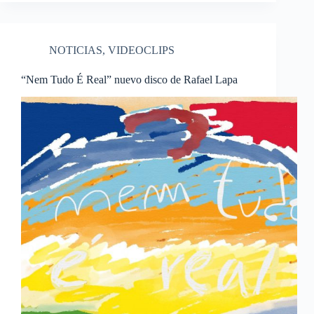
NOTICIAS
,
VIDEOCLIPS
“Nem Tudo É Real” nuevo disco de Rafael Lapa