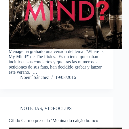
Ménage ha grabado una versión del tema ‘Where Is
My Mind?’ de The Pixies. Es un tema que solían
incluir en sus conciertos y que tras las numerosas
peticiones de sus fans, han decidido grabar y lanzar
este verano. …
Noemí Sánchez
19/08/2016
NOTICIAS
,
VIDEOCLIPS
Gil do Carmo presenta ‘Menina do calção branco’