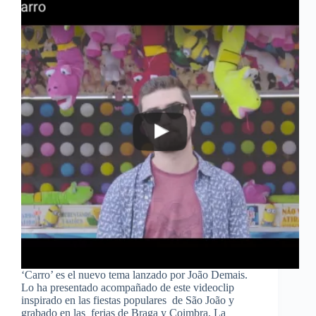
‘Carro’ es el nuevo tema lanzado por João Demais.
Lo ha presentado acompañado de este videoclip
inspirado en las fiestas populares de São João y
grabado en las ferias de Braga y Coimbra. La