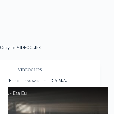
Categoría
VIDEOCLIPS
VIDEOCLIPS
‘Era eu’ nuevo sencillo de D.A.M.A.