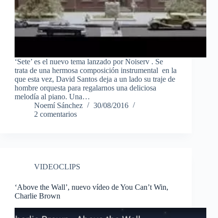
‘Sete’ es el nuevo tema lanzado por Noiserv . Se
trata de una hermosa composición instrumental en la
que esta vez, David Santos deja a un lado su traje de
hombre orquesta para regalarnos una deliciosa
melodía al piano. Una…
Noemí Sánchez
30/08/2016
2 comentarios
VIDEOCLIPS
‘Above the Wall’, nuevo vídeo de You Can’t Win,
Charlie Brown