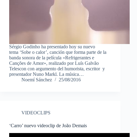
Sérgio Godinho ha presentado hoy su nuevo
tema ‘Sobe o calor’, canción que forma parte de la
banda sonora de la película «Refrigerantes e
Canções de Amor», realizado por Luís Galvão
Telescon con argumento del humorista, escritor y
presentador Nuno Markl. La música…
Noemí Sánchez
25/08/2016
VIDEOCLIPS
‘Carro’ nuevo videoclip de João Demais