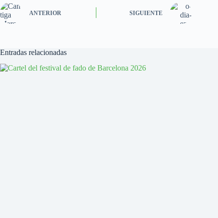
ANTERIOR
SIGUIENTE
Entradas relacionadas