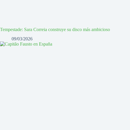
Tempestade: Sara Correia construye su disco más ambicioso
09/03/2026