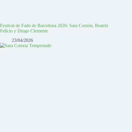
Festival de Fado de Barcelona 2026: Sara Correia, Beatriz
Felício y Diogo Clemente
23/04/2026