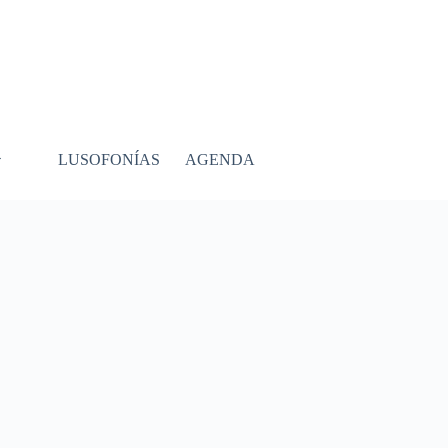
LUSOFONÍAS
AGENDA