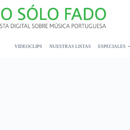
VIDEOCLIPS
NUESTRAS LISTAS
ESPECIALES