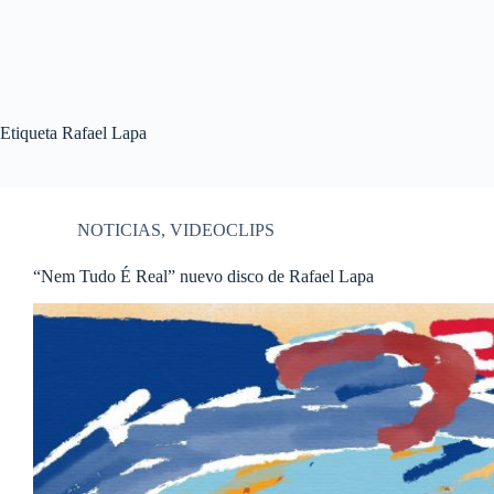
Etiqueta
Rafael Lapa
NOTICIAS
,
VIDEOCLIPS
“Nem Tudo É Real” nuevo disco de Rafael Lapa