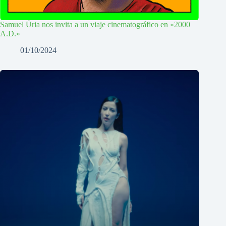
Samuel Úria nos invita a un viaje cinematográfico en «2000
A.D.»
01/10/2024