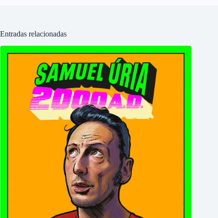
Entradas relacionadas