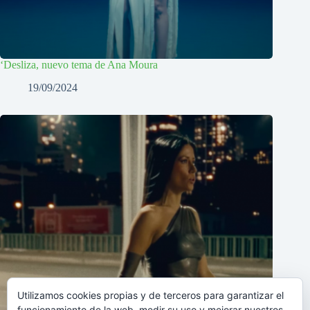
‘Desliza, nuevo tema de Ana Moura
19/09/2024
Utilizamos cookies propias y de terceros para garantizar el
funcionamiento de la web, medir su uso y mejorar nuestros