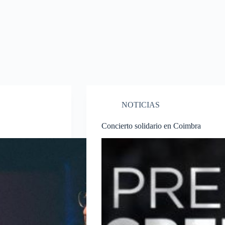
NOTICIAS
Concierto solidario en Coimbra