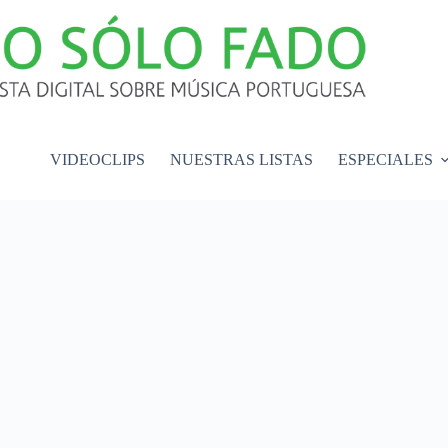
VIDEOCLIPS
NUESTRAS LISTAS
ESPECIALES