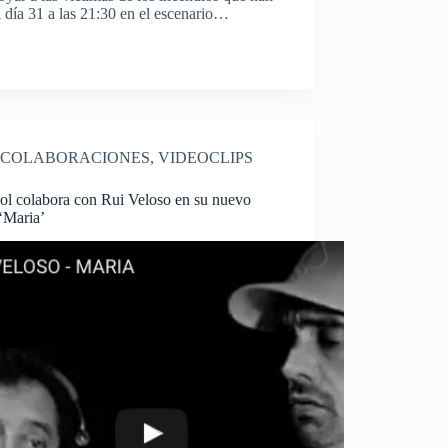
l día 31 a las 21:30 en el escenario…
COLABORACIONES
,
VIDEOCLIPS
ol colabora con Rui Veloso en su nuevo
‘Maria’