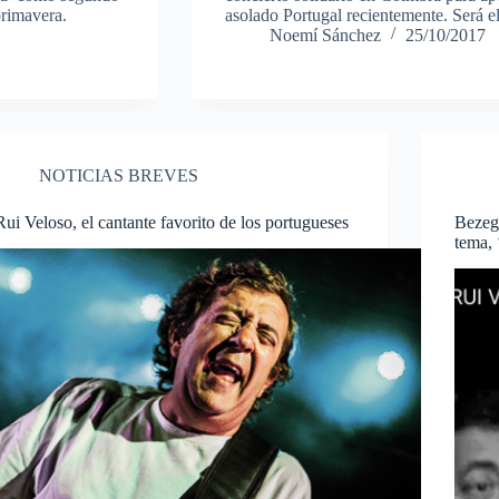
primavera.
asolado Portugal recientemente. Será e
Noemí Sánchez
25/10/2017
NOTICIAS BREVES
Rui Veloso, el cantante favorito de los portugueses
Bezeg
tema, 