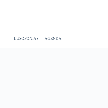
LUSOFONÍAS
AGENDA