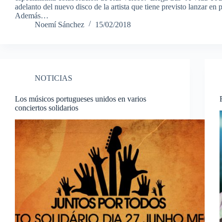
adelanto del nuevo disco de la artista que tiene previsto lanzar en 
Además…
Noemí Sánchez
15/02/2018
NOTICIAS
Los músicos portugueses unidos en varios
conciertos solidarios