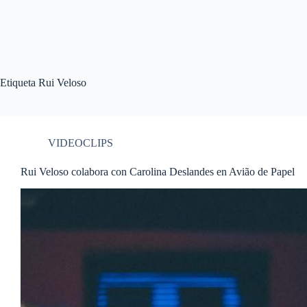
Etiqueta
Rui Veloso
VIDEOCLIPS
Rui Veloso colabora con Carolina Deslandes en Avião de Papel