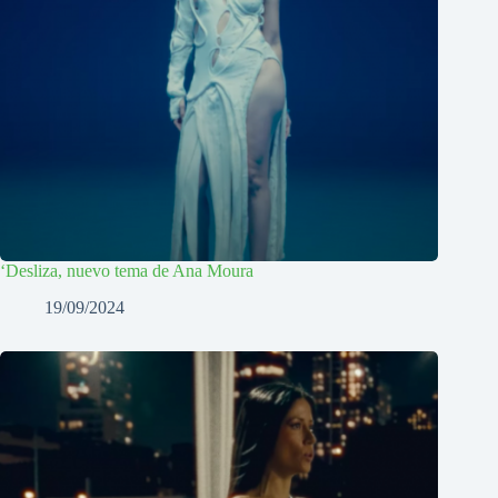
‘Desliza, nuevo tema de Ana Moura
19/09/2024