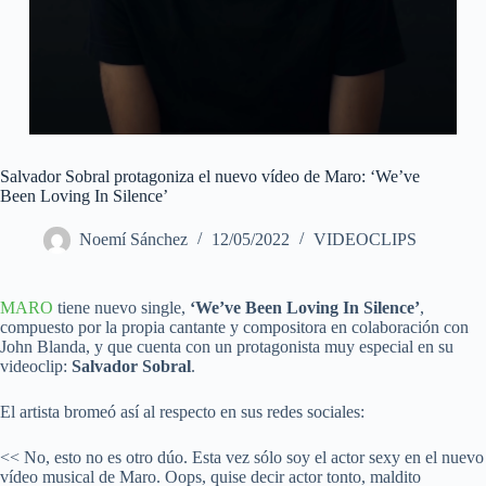
Salvador Sobral protagoniza el nuevo vídeo de Maro: ‘We’ve
Been Loving In Silence’
Noemí Sánchez
12/05/2022
VIDEOCLIPS
MARO
tiene nuevo single,
‘We’ve Been Loving In Silence’
,
compuesto por la propia cantante y compositora en colaboración con
John Blanda, y que cuenta con un protagonista muy especial en su
videoclip:
Salvador Sobral
.
El artista bromeó así al respecto en sus redes sociales:
<< No, esto no es otro dúo. Esta vez sólo soy el actor sexy en el nuevo
vídeo musical de Maro. Oops, quise decir actor tonto, maldito