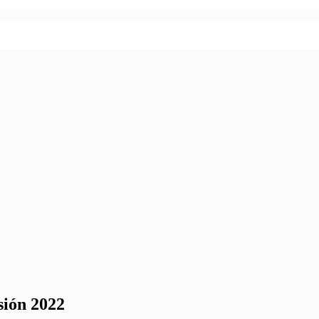
sión 2022