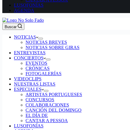
LUSOFONÍAS
AGENDA
Buscar
NOTICIAS
NOTICIAS BREVES
NOTICIAS SOBRE GIRAS
ENTREVISTAS
CONCIERTOS
EVENTOS
CRÓNICAS
FOTOGALERÍAS
VIDEOCLIPS
NUESTRAS LISTAS
ESPECIALES
ARTISTAS PORTUGUESES
CONCURSOS
COLABORACIONES
CANCIÓN DEL DOMINGO
EL DÍA DE
CANTAR A PESSOA
LUSOFONÍAS