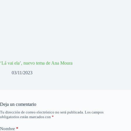
‘Lá vai ela’, nuevo tema de Ana Moura
03/11/2023
Deja un comentario
Tu dirección de correo electrónico no será publicada.
Los campos
obligatorios están marcados con
*
Nombre
*