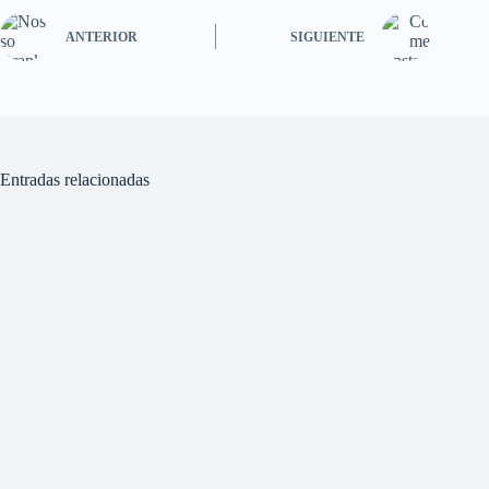
ANTERIOR
SIGUIENTE
Entradas relacionadas