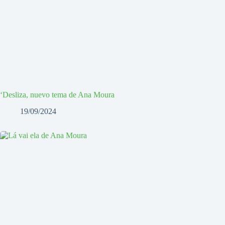
‘Desliza, nuevo tema de Ana Moura
19/09/2024