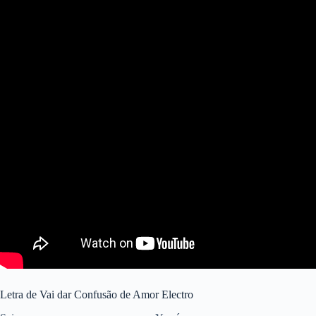
Letra de Vai dar Confusão de Amor Electro