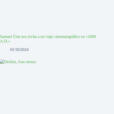
Samuel Úria nos invita a un viaje cinematográfico en «2000
A.D.»
01/10/2024