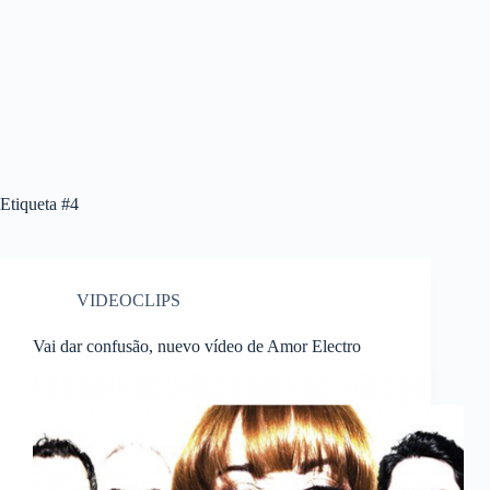
Etiqueta
#4
VIDEOCLIPS
Vai dar confusão, nuevo vídeo de Amor Electro