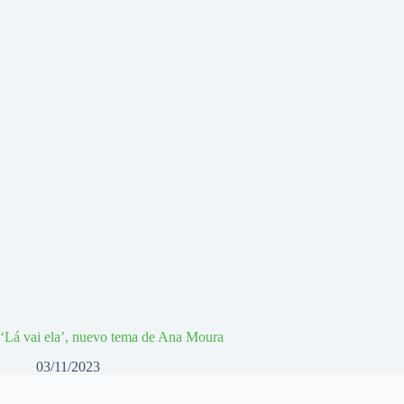
‘Lá vai ela’, nuevo tema de Ana Moura
03/11/2023