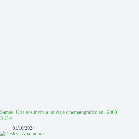
Samuel Úria nos invita a un viaje cinematográfico en «2000
A.D.»
01/10/2024