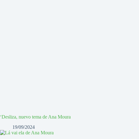
‘Desliza, nuevo tema de Ana Moura
19/09/2024