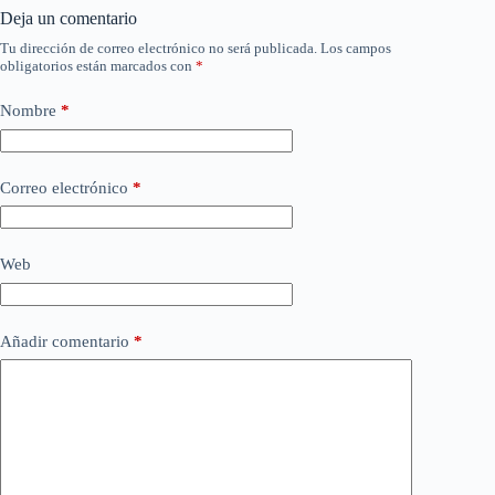
Deja un comentario
Tu dirección de correo electrónico no será publicada.
Los campos
obligatorios están marcados con
*
Nombre
*
Correo electrónico
*
Web
Añadir comentario
*