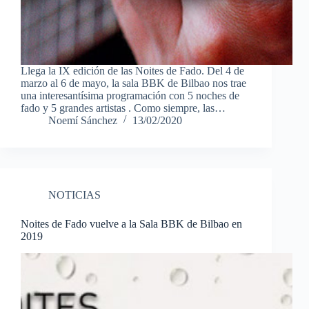
Llega la IX edición de las Noites de Fado. Del 4 de
marzo al 6 de mayo, la sala BBK de Bilbao nos trae
una interesantísima programación con 5 noches de
fado y 5 grandes artistas . Como siempre, las…
Noemí Sánchez
13/02/2020
NOTICIAS
Noites de Fado vuelve a la Sala BBK de Bilbao en
2019