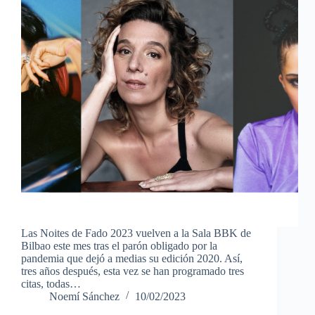
Las Noites de Fado 2023 vuelven a la Sala BBK de
Bilbao este mes tras el parón obligado por la
pandemia que dejó a medias su edición 2020. Así,
tres años después, esta vez se han programado tres
citas, todas…
Noemí Sánchez
10/02/2023