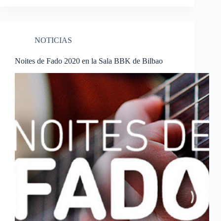
NOTICIAS
Noites de Fado 2020 en la Sala BBK de Bilbao