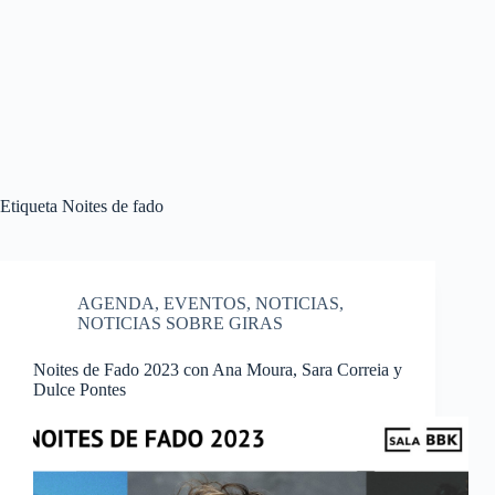
Etiqueta
Noites de fado
AGENDA
,
EVENTOS
,
NOTICIAS
,
NOTICIAS SOBRE GIRAS
Noites de Fado 2023 con Ana Moura, Sara Correia y
Dulce Pontes