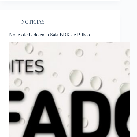
NOTICIAS
Noites de Fado en la Sala BBK de Bilbao