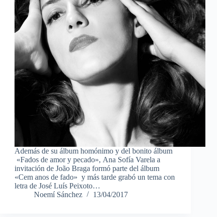
Además de su álbum homónimo y del bonito álbum
«Fados de amor y pecado», Ana Sofía Varela a
invitación de João Braga formó parte del álbum
«Cem anos de fado» y más tarde grabó un tema con
letra de José Luís Peixoto…
Noemí Sánchez
13/04/2017