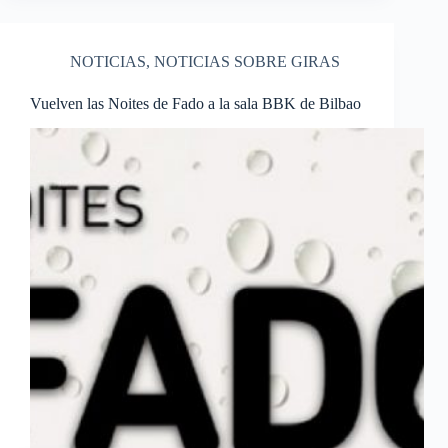
NOTICIAS
,
NOTICIAS SOBRE GIRAS
Vuelven las Noites de Fado a la sala BBK de Bilbao