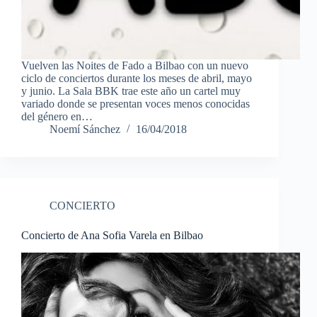
Vuelven las Noites de Fado a Bilbao con un nuevo
ciclo de conciertos durante los meses de abril, mayo
y junio. La Sala BBK trae este año un cartel muy
variado donde se presentan voces menos conocidas
del género en…
Noemí Sánchez
16/04/2018
CONCIERTO
Concierto de Ana Sofia Varela en Bilbao