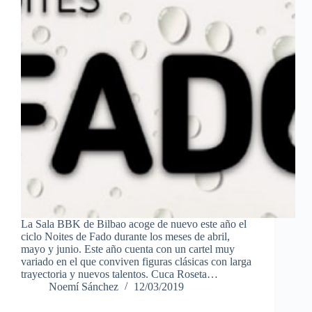
La Sala BBK de Bilbao acoge de nuevo este año el
ciclo Noites de Fado durante los meses de abril,
mayo y junio. Este año cuenta con un cartel muy
variado en el que conviven figuras clásicas con larga
trayectoria y nuevos talentos. Cuca Roseta…
Noemí Sánchez
12/03/2019