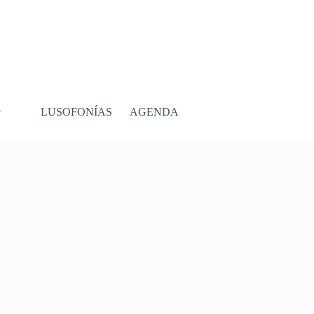
LUSOFONÍAS
AGENDA