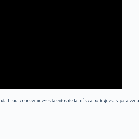
idad para conocer nuevos talentos de la música portuguesa y para ver a