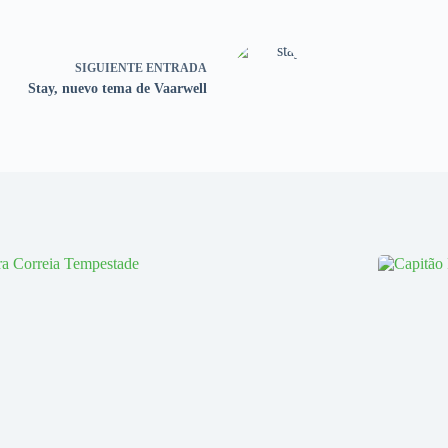
SIGUIENTE
ENTRADA
Stay, nuevo tema de Vaarwell