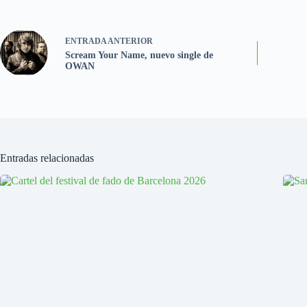
ENTRADA
ANTERIOR
Scream Your Name, nuevo single de
OWAN
Entradas relacionadas