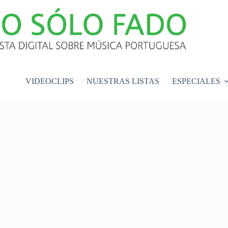
VIDEOCLIPS
NUESTRAS LISTAS
ESPECIALES