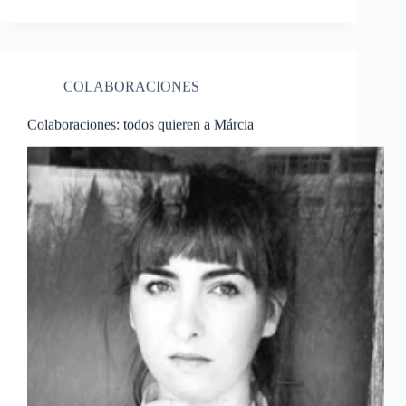
COLABORACIONES
Colaboraciones: todos quieren a Márcia