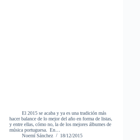
El 2015 se acaba y ya es una tradición más
hacer balance de lo mejor del año en forma de listas,
y entre ellas, cómo no, la de los mejores álbumes de
música portuguesa. En…
Noemí Sánchez
18/12/2015