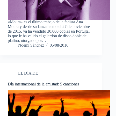
«Moura» es el último trabajo de la fadista Ana
Moura y desde su lanzamiento el 27 de noviembre
de 2015, ya ha vendido 30.000 copias en Portugal,
lo que le ha valido el galardón de disco doble de
platino, otorgado por…
Noemí Sánchez
05/08/2016
EL DÍA DE
Día internacional de la amistad: 5 canciones