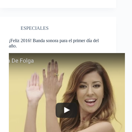
ESPECIALES
¡Feliz 2016! Banda sonora para el primer día del
año.