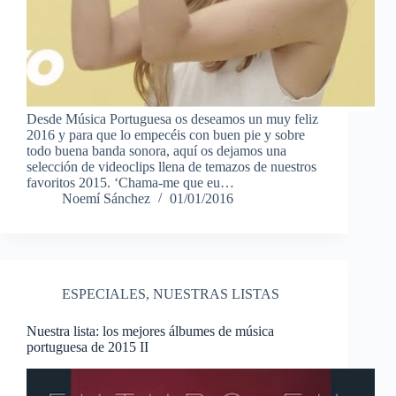
Desde Música Portuguesa os deseamos un muy feliz
2016 y para que lo empecéis con buen pie y sobre
todo buena banda sonora, aquí os dejamos una
selección de videoclips llena de temazos de nuestros
favoritos 2015. ‘Chama-me que eu…
Noemí Sánchez
01/01/2016
ESPECIALES
,
NUESTRAS LISTAS
Nuestra lista: los mejores álbumes de música
portuguesa de 2015 II