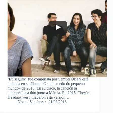
‘Eu seguro’ fue compuesta por Samuel Úria y está
incluida en su álbum «Grande medo do pequeno
mundo» de 2013. En su disco, la canción la
interpretaba a dúo junto a Márcia. En 2015, They’re
Heading west, grabaron esta versión…
Noemí Sánchez
21/08/2016