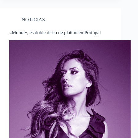
NOTICIAS
«Moura», es doble disco de platino en Portugal