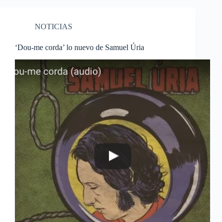
NOTICIAS
‘Dou-me corda’ lo nuevo de Samuel Úria