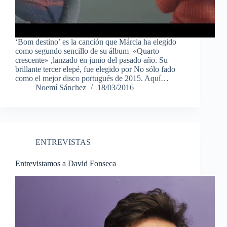
‘Bom destino’ es la canción que Márcia ha elegido
como segundo sencillo de su álbum «Quarto
crescente» ,lanzado en junio del pasado año. Su
brillante tercer elepé, fue elegido por No sólo fado
como el mejor disco portugués de 2015. Aquí…
Noemí Sánchez
18/03/2016
ENTREVISTAS
Entrevistamos a David Fonseca