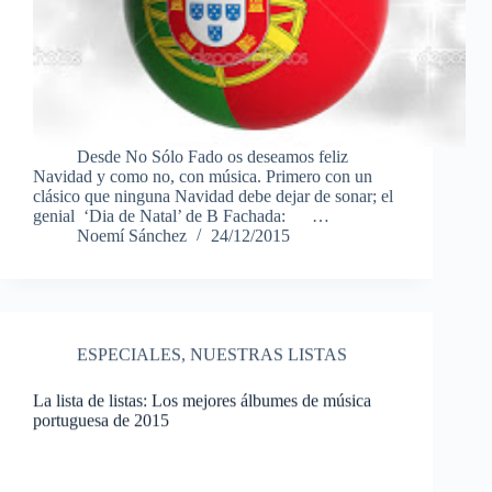
Desde No Sólo Fado os deseamos feliz
Navidad y como no, con música. Primero con un
clásico que ninguna Navidad debe dejar de sonar; el
genial ‘Dia de Natal’ de B Fachada: …
Noemí Sánchez
24/12/2015
ESPECIALES
,
NUESTRAS LISTAS
La lista de listas: Los mejores álbumes de música
portuguesa de 2015