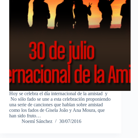
Hoy se celebra el día internacional de la amistad y
No sólo fado se une a esta celebración proponiendo
una serie de canciones que hablan sobre amistad
como los fados de Gisela João y Ana Moura, que
han sido fruto…
Noemí Sánchez
30/07/2016