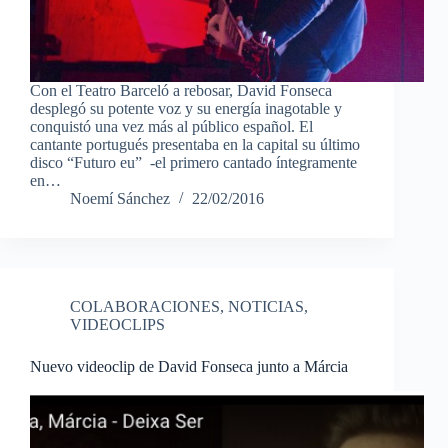
Con el Teatro Barceló a rebosar, David Fonseca
desplegó su potente voz y su energía inagotable y
conquistó una vez más al público español. El
cantante portugués presentaba en la capital su último
disco “Futuro eu” -el primero cantado íntegramente
en…
Noemí Sánchez
22/02/2016
COLABORACIONES
,
NOTICIAS
,
VIDEOCLIPS
Nuevo videoclip de David Fonseca junto a Márcia