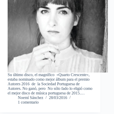
Su último disco, el magnífico «Quarto Crescente»,
estaba nominado como mejor álbum para el premio
Autores 2016 de la Sociedad Portuguesa de
Autores. No ganó, pero No sólo fado lo eligió como
el mejor disco de música portuguesa de 2015.…
Noemí Sánchez
28/03/2016
1 comentario