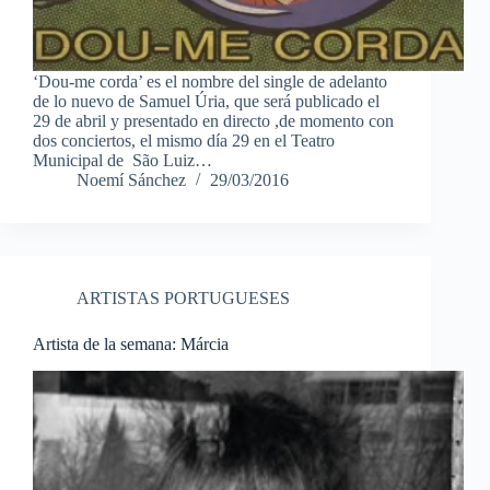
‘Dou-me corda’ es el nombre del single de adelanto
de lo nuevo de Samuel Úria, que será publicado el
29 de abril y presentado en directo ,de momento con
dos conciertos, el mismo día 29 en el Teatro
Municipal de São Luiz…
Noemí Sánchez
29/03/2016
ARTISTAS PORTUGUESES
Artista de la semana: Márcia