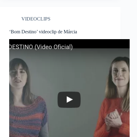
VIDEOCLIPS
‘Bom Destino’ videoclip de Márcia