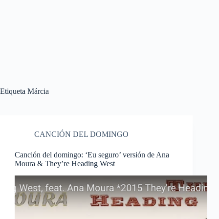
Etiqueta
Márcia
CANCIÓN DEL DOMINGO
Canción del domingo: ‘Eu seguro’ versión de Ana
Moura & They’re Heading West