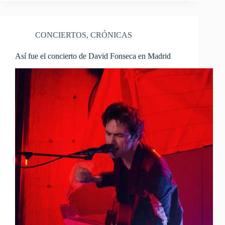
CONCIERTOS
,
CRÓNICAS
Así fue el concierto de David Fonseca en Madrid