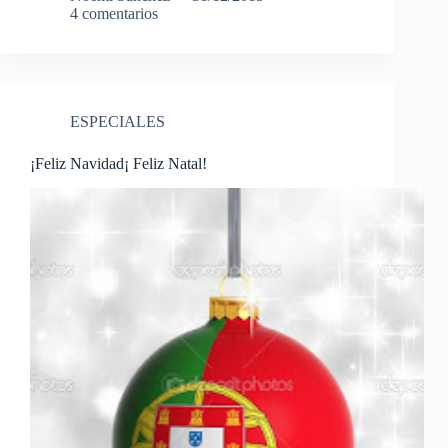
4 comentarios
ESPECIALES
¡Feliz Navidad¡ Feliz Natal!