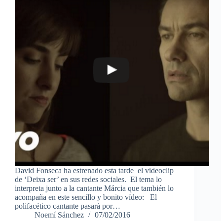
David Fonseca ha estrenado esta tarde el videoclip
de ‘Deixa ser’ en sus redes sociales. El tema lo
interpreta junto a la cantante Márcia que también lo
acompaña en este sencillo y bonito vídeo: El
polifacético cantante pasará por…
Noemí Sánchez
07/02/2016