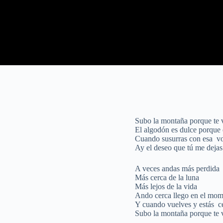
Subo la montaña porque te 
El algodón es dulce porque 
Cuando susurras con esa vo
Ay el deseo que tú me dejas
A veces andas más perdida
Más cerca de la luna
Más lejos de la vida
Ando cerca llego en el mome
Y cuando vuelves y estás c
Subo la montaña porque te 