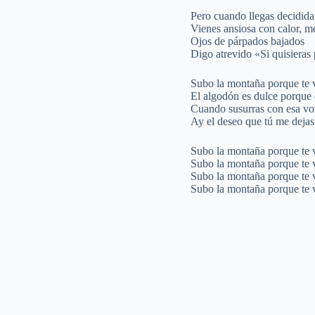
Pero cuando llegas decidida
Vienes ansiosa con calor, m
Ojos de párpados bajados
Digo atrevido «Si quisieras
Subo la montaña porque te 
El algodón es dulce porque 
Cuando susurras con esa vo
Ay el deseo que tú me dejas
Subo la montaña porque te 
Subo la montaña porque te 
Subo la montaña porque te 
Subo la montaña porque te 