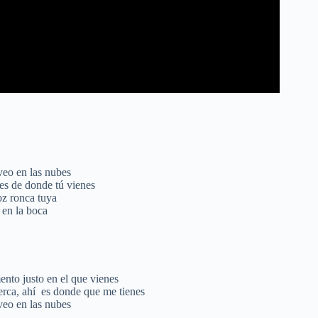
veo en las nubes
es de donde tú vienes
z ronca tuya
 en la boca
nto justo en el que vienes
erca, ahí es donde que me tienes
veo en las nubes