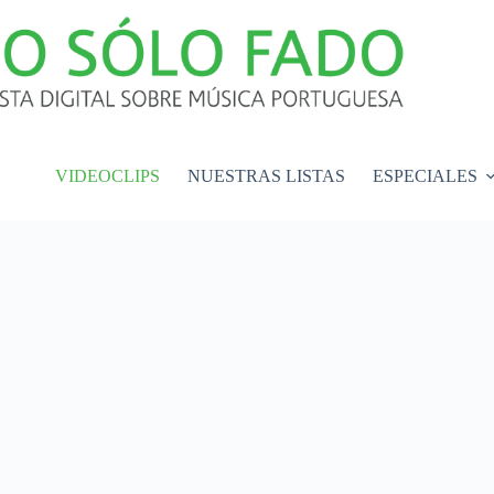
VIDEOCLIPS
NUESTRAS LISTAS
ESPECIALES