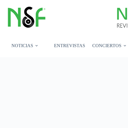
Saltar
al
contenido
NOTICIAS
ENTREVISTAS
CONCIERTOS