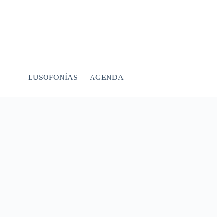
LUSOFONÍAS
AGENDA