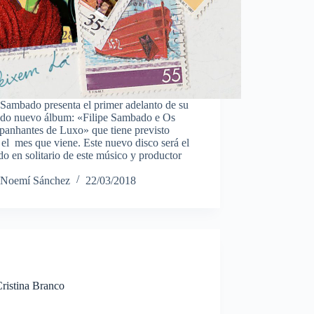
 Sambado presenta el primer adelanto de su
ado nuevo álbum: «Filipe Sambado e Os
anhantes de Luxo» que tiene previsto
 el mes que viene. Este nuevo disco será el
o en solitario de este músico y productor
Noemí Sánchez
22/03/2018
Cristina Branco