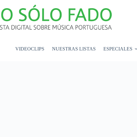
VIDEOCLIPS
NUESTRAS LISTAS
ESPECIALES