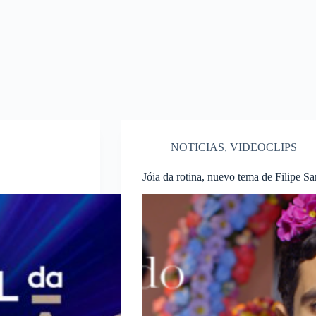
NOTICIAS
,
VIDEOCLIPS
Jóia da rotina, nuevo tema de Filipe 