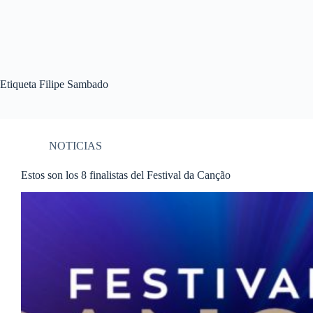
Etiqueta
Filipe Sambado
NOTICIAS
Estos son los 8 finalistas del Festival da Canção