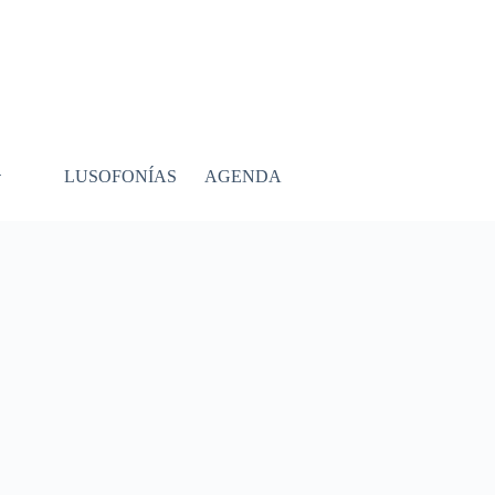
LUSOFONÍAS
AGENDA