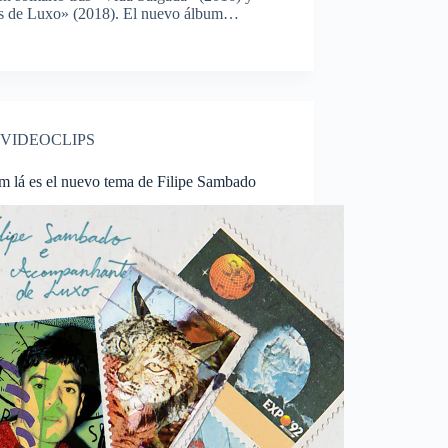
 de Luxo» (2018). El nuevo álbum…
VIDEOCLIPS
m lá es el nuevo tema de Filipe Sambado