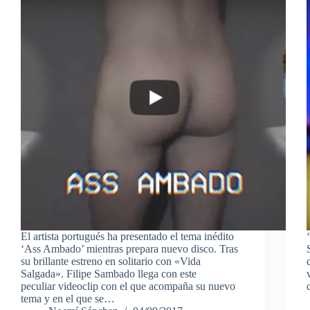
El artista portugués ha presentado el tema inédito
‘Ass Ambado’ mientras prepara nuevo disco. Tras
su brillante estreno en solitario con «Vida
Salgada». Filipe Sambado llega con este
peculiar videoclip con el que acompaña su nuevo
tema y en el que se…