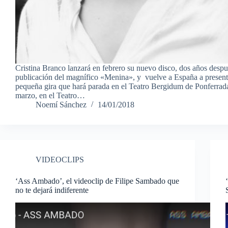
Cristina Branco lanzará en febrero su nuevo disco, dos años despu
publicación del magnífico «Menina», y vuelve a España a present
pequeña gira que hará parada en el Teatro Bergidum de Ponferrada
marzo, en el Teatro…
Noemí Sánchez
14/01/2018
VIDEOCLIPS
‘Ass Ambado’, el videoclip de Filipe Sambado que
no te dejará indiferente