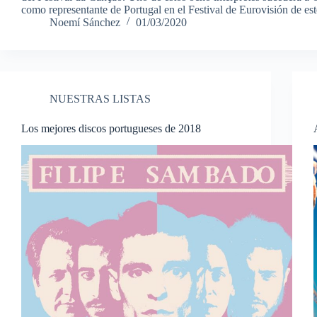
como representante de Portugal en el Festival de Eurovisión de e
Noemí Sánchez
01/03/2020
NUESTRAS LISTAS
Los mejores discos portugueses de 2018