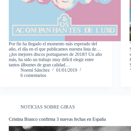
Por fin ha llegado el momento más esperado del
año, el día en el que publicamos nuestra lista de…
¡¡los mejores discos portugueses de 2018!! Un año
más, ha sido un trabajo muy difícil elegir entre
tantos álbumes de gran calidad…
Noemí Sánchez
01/01/2019
6 comentarios
NOTICIAS SOBRE GIRAS
Cristina Branco confirma 3 nuevas fechas en España