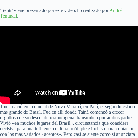
‘Senti’ viene presentado por este videoclip realizado por
André
Tentugal
.
Tainá nació en la ciudad de Nova Marabá, en Pará, el segundo estado
más grande de Brasil. Fue en allí donde Tainá comenzó a crecer,
orgullosa de su descendencia indígena, transmitida por ambos padres.
Vivió «en muchos lugares del Brasil», circunstancia que considera
decisiva para una influencia cultural múltiple e incluso para contactar
con los más variados «acentos». Pero casi se siente como si anunciara