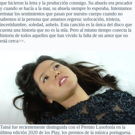
que hicieron la letra y la producción conmigo. Su abuelo era pescador
y cuando se hacía a la mar, su abuela siempre lo esperaba. Intentamos
retratar los sentimientos que pasan por nuestro cuerpo cuando no
sabemos si la persona que amamos regresa: sofocación, tristeza,
incertidumbre, soledad, anhelo. Esta canción es la única del disco que
cuenta una historia que no es la mía. Pero al mismo tiempo conecta la
historia de todos aquellos que han vivido la falta de un amor que no
está cerca>>.
Tainá fue recientemente distinguida con el Premio Lusofonía en la
última edición 2020 de los Play, los premios de la música portuguesa.