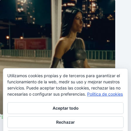
Utilizamos cookies propias y de terceros para garantizar el
funcionamiento de la web, medir su uso y mejorar nuestros
servicios. Puede aceptar todas las cookies, rechazar las no
necesarias o configurar sus preferencias.
Política de cookies
Aceptar todo
‘Lá vai ela’, nuevo tema de Ana Moura
Rechazar
03/11/2023