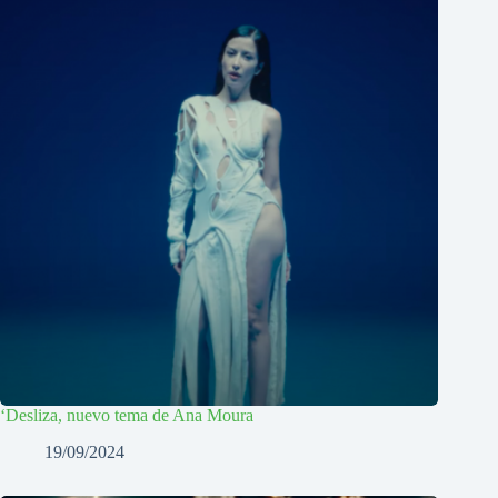
‘Desliza, nuevo tema de Ana Moura
19/09/2024