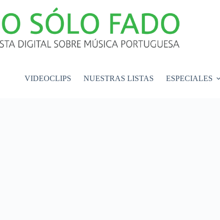
VIDEOCLIPS
NUESTRAS LISTAS
ESPECIALES