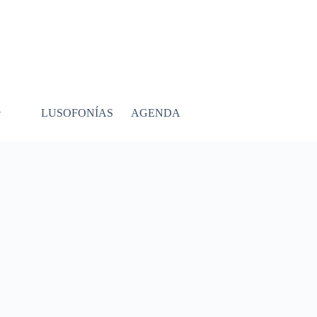
LUSOFONÍAS
AGENDA