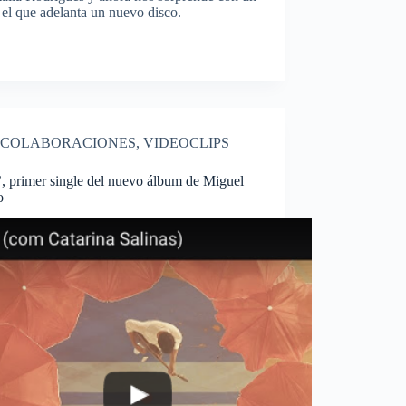
el que adelanta un nuevo disco.
COLABORACIONES
,
VIDEOCLIPS
, primer single del nuevo álbum de Miguel
o