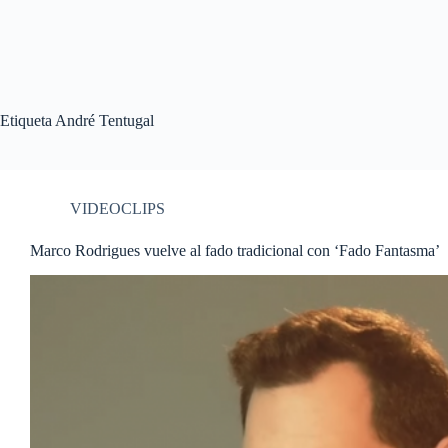
Etiqueta
André Tentugal
VIDEOCLIPS
Marco Rodrigues vuelve al fado tradicional con ‘Fado Fantasma’