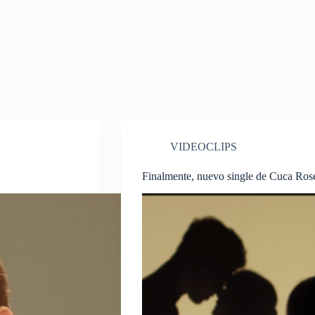
VIDEOCLIPS
Finalmente, nuevo single de Cuca Ros