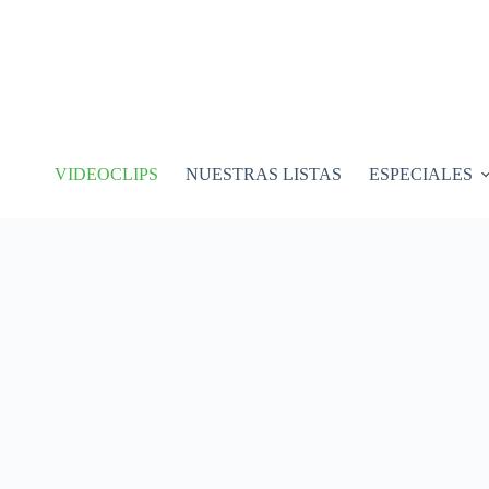
VIDEOCLIPS
NUESTRAS LISTAS
ESPECIALES