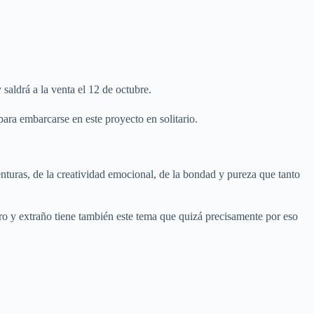
 saldrá a la venta el 12 de octubre.
ra embarcarse en este proyecto en solitario.
nturas, de la creatividad emocional, de la bondad y pureza que tanto
o y extraño tiene también este tema que quizá precisamente por eso