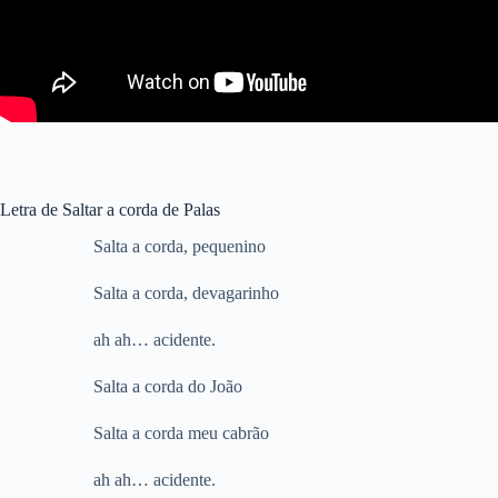
Letra de Saltar a corda de Palas
Salta a corda, pequenino
Salta a corda, devagarinho
ah ah… acidente.
Salta a corda do João
Salta a corda meu cabrão
ah ah… acidente.