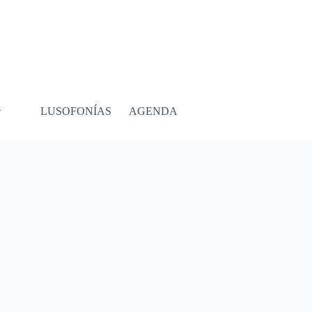
LUSOFONÍAS
AGENDA