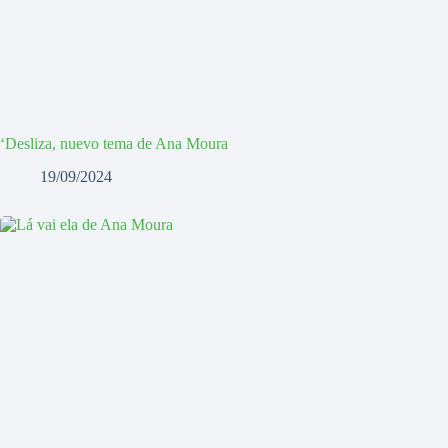
‘Desliza, nuevo tema de Ana Moura
19/09/2024