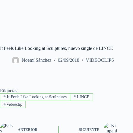
It Feels Like Looking at Sculptures, nuevo single de LINCE
Noemí Sánchez
02/09/2018
VIDEOCLIPS
Etiquetas
#
It Feels Like Looking at Sculptures
#
LINCE
#
videoclip
ANTERIOR
SIGUIENTE