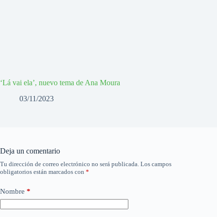
‘Lá vai ela’, nuevo tema de Ana Moura
03/11/2023
Deja un comentario
Tu dirección de correo electrónico no será publicada.
Los campos
obligatorios están marcados con
*
Nombre
*