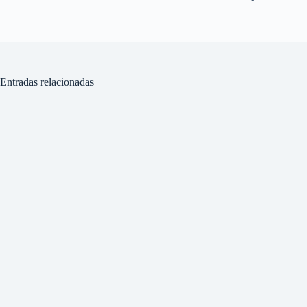
Entradas relacionadas