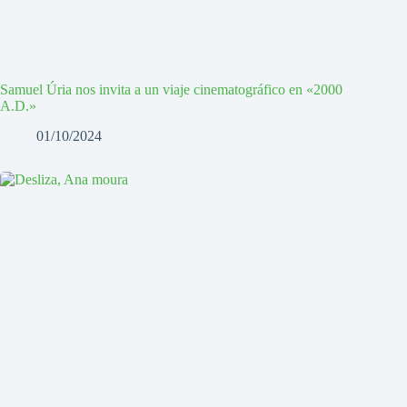
Samuel Úria nos invita a un viaje cinematográfico en «2000
A.D.»
01/10/2024