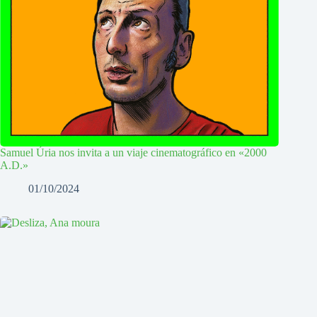
Samuel Úria nos invita a un viaje cinematográfico en «2000
A.D.»
01/10/2024