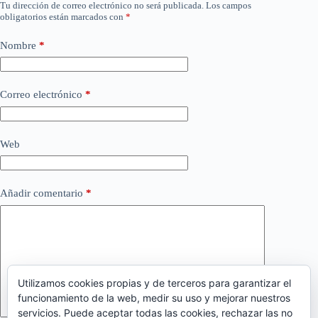
Tu dirección de correo electrónico no será publicada.
Los campos
obligatorios están marcados con
*
Nombre
*
Correo electrónico
*
Web
Añadir comentario
*
Utilizamos cookies propias y de terceros para garantizar el
funcionamiento de la web, medir su uso y mejorar nuestros
servicios. Puede aceptar todas las cookies, rechazar las no