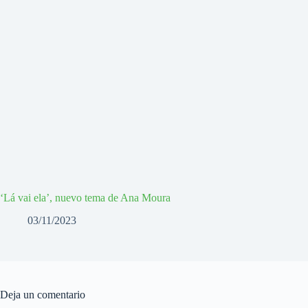
‘Lá vai ela’, nuevo tema de Ana Moura
03/11/2023
Deja un comentario