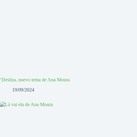
‘Desliza, nuevo tema de Ana Moura
19/09/2024