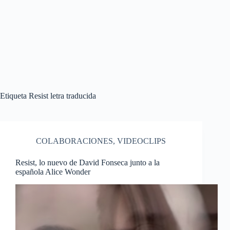
Etiqueta
Resist letra traducida
COLABORACIONES
,
VIDEOCLIPS
Resist, lo nuevo de David Fonseca junto a la
española Alice Wonder