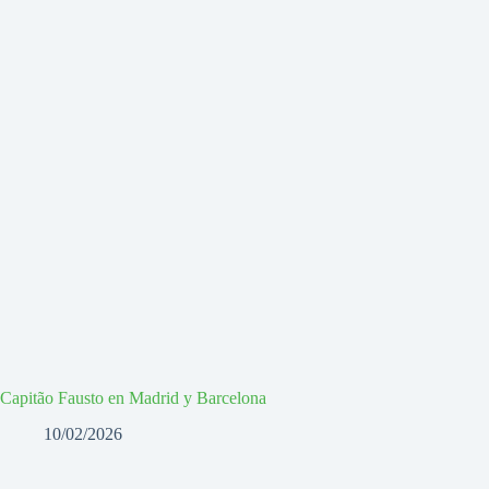
Capitão Fausto en Madrid y Barcelona
10/02/2026