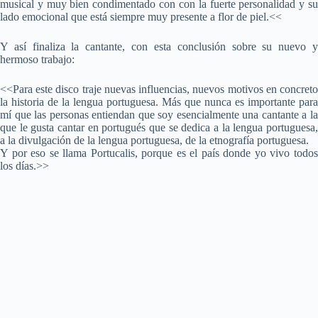
musical y muy bien condimentado con con la fuerte personalidad y su
lado emocional que está siempre muy presente a flor de piel.<<
Y así finaliza la cantante, con esta conclusión sobre su nuevo y
hermoso trabajo:
<<Para este disco traje nuevas influencias, nuevos motivos en concreto
la historia de la lengua portuguesa. Más que nunca es importante para
mí que las personas entiendan que soy esencialmente una cantante a la
que le gusta cantar en portugués que se dedica a la lengua portuguesa,
a la divulgación de la lengua portuguesa, de la etnografía portuguesa.
Y por eso se llama Portucalis, porque es el país donde yo vivo todos
los días.>>