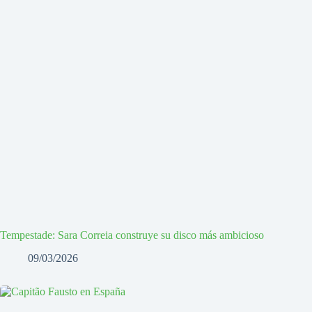
Tempestade: Sara Correia construye su disco más ambicioso
09/03/2026