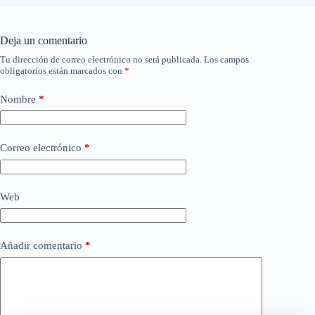
Deja un comentario
Tu dirección de correo electrónico no será publicada.
Los campos
obligatorios están marcados con
*
Nombre
*
Correo electrónico
*
Web
Añadir comentario
*