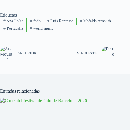
Etiquetas
#
Ana Laíns
#
fado
#
Luís Repressa
#
Mafalda Arnauth
#
Portucalis
#
world music
ANTERIOR
SIGUIENTE
Entradas relacionadas