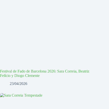
Festival de Fado de Barcelona 2026: Sara Correia, Beatriz
Felício y Diogo Clemente
23/04/2026