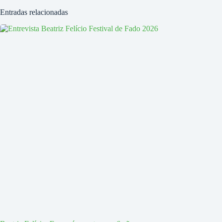
Entradas relacionadas