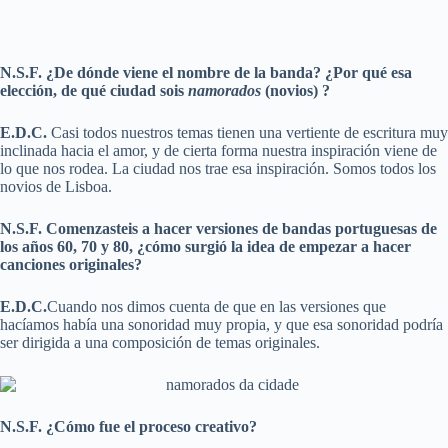
N.S.F. ¿De dónde viene el nombre de la banda? ¿Por qué esa
elección, de qué ciudad sois
namorados
(novios) ?
E.D.C.
Casi todos nuestros temas tienen una vertiente de escritura muy
inclinada hacia el amor, y de cierta forma nuestra inspiración viene de
lo que nos rodea. La ciudad nos trae esa inspiración. Somos todos los
novios de Lisboa.
N.S.F. Comenzasteis a hacer versiones de bandas portuguesas de
los años 60, 70 y 80, ¿cómo surgió la idea de empezar a hacer
canciones originales?
E.D.C.
Cuando nos dimos cuenta de que en las versiones que
hacíamos había una sonoridad muy propia, y que esa sonoridad podría
ser dirigida a una composición de temas originales.
N.S.F. ¿Cómo fue el proceso creativo?