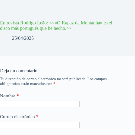
Entrevista Rodrigo Leão: <<«O Rapaz da Montanha» es el
disco más portugués que he hecho.>>
25/04/2025
Deja un comentario
Tu dirección de correo electrónico no será publicada.
Los campos
obligatorios están marcados con
*
Nombre
*
Correo electrónico
*