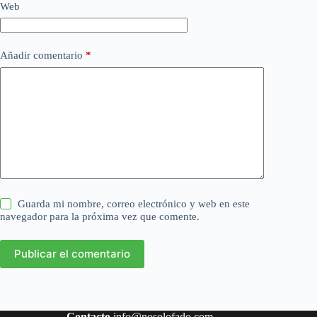
Web
Añadir comentario
*
Guarda mi nombre, correo electrónico y web en este
navegador para la próxima vez que comente.
Publicar el comentario
Contacto
info@nosolofado.com