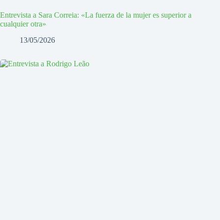
Entrevista a Sara Correia: «La fuerza de la mujer es superior a
cualquier otra»
13/05/2026