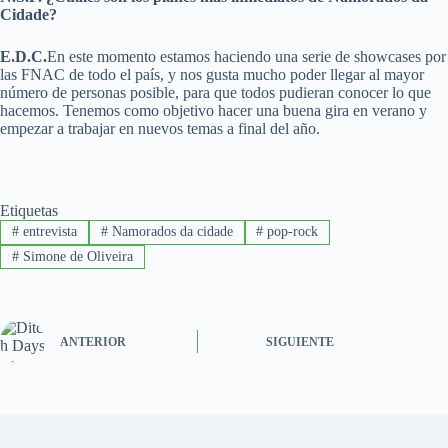
Cidade?
E.D.C.
En este momento estamos haciendo una serie de showcases por
las FNAC de todo el país, y nos gusta mucho poder llegar al mayor
número de personas posible, para que todos pudieran conocer lo que
hacemos. Tenemos como objetivo hacer una buena gira en verano y
empezar a trabajar en nuevos temas a final del año.
Etiquetas
#
entrevista
#
Namorados da cidade
#
pop-rock
#
Simone de Oliveira
ANTERIOR
SIGUIENTE