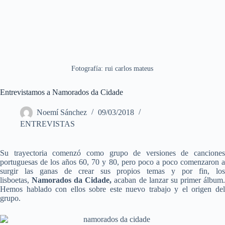
Fotografía: rui carlos mateus
Entrevistamos a Namorados da Cidade
Noemí Sánchez
09/03/2018
ENTREVISTAS
Su trayectoria comenzó como grupo de versiones de canciones
portuguesas de los años 60, 70 y 80, pero poco a poco comenzaron a
surgir las ganas de crear sus propios temas y por fin, los
lisboetas,
Namorados da Cidade,
acaban de lanzar su primer álbum
Hemos hablado con ellos sobre este nuevo trabajo y el origen del
grupo.